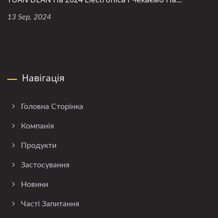
13 Sep, 2024
Навігація
Головна Сторінка
Компанія
Продукти
Застосування
Новини
Часті Запитання