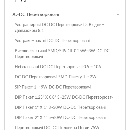
DC-DC Перетворювачі
Ультраширокі DC-DC Перетворювачі З Вхідним
Діапазоном 8:1
Ультракомпактні DC-DC Перетворювачі
Високоефективні SMD/SIP/DIL 0.25W~3W DC-DC
Перетворювачі
Неізольовані DC-DC Перетворювачі 0.5 ~ 10A
DC-DC Перетворювачі SMD Пакету 1 ~ 3W
SIP Пакет 1 ~ 9W DC-DC Перетворювачі
DIP Пакет 1.25" X 0.8" 3~25W DC-DC Перетворювачі
DIP Пакет 1" X 1" 3~30W DC-DC Перетворювачі
DIP Пакет 2" X 1" 5~60W DC-DC Перетворювачі
Перетворювачі DC-DC Половина Цегли 75W