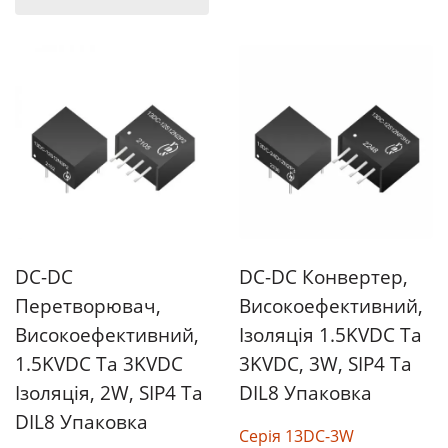
DC-DC
DC-DC Конвертер,
Перетворювач,
Високоефективний,
Високоефективний,
Ізоляція 1.5KVDC Та
1.5KVDC Та 3KVDC
3KVDC, 3W, SIP4 Та
Ізоляція, 2W, SIP4 Та
DIL8 Упаковка
DIL8 Упаковка
Серія 13DC-3W