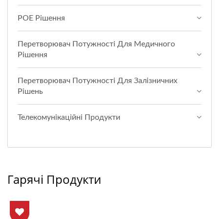
POE Рішення
Перетворювач Потужності Для Медичного
Рішення
Перетворювач Потужності Для Залізничних
Рішень
Телекомунікаційні Продукти
Гарячі Продукти