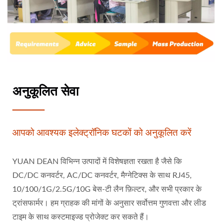
अनुकूलित सेवा
आपको आवश्यक इलेक्ट्रॉनिक घटकों को अनुकूलित करें
YUAN DEAN विभिन्न उत्पादों में विशेषज्ञता रखता है जैसे कि
DC/DC कनवर्टर, AC/DC कनवर्टर, मैग्नेटिक्स के साथ RJ45,
10/100/1G/2.5G/10G बेस-टी लैन फ़िल्टर, और सभी प्रकार के
ट्रांसफार्मर। हम ग्राहक की मांगों के अनुसार सर्वोत्तम गुणवत्ता और लीड
टाइम के साथ कस्टमाइज्ड प्रोजेक्ट कर सकते हैं।