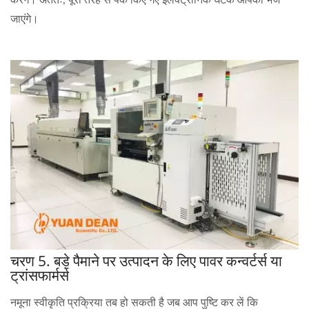
जाएंगे।
चरण 5. बड़े पैमाने पर उत्पादन के लिए पावर कन्वर्टर्स या
ट्रांसफार्मर्स
नमूना स्वीकृति प्रक्रिया तब हो सकती है जब आप पुष्टि कर लें कि