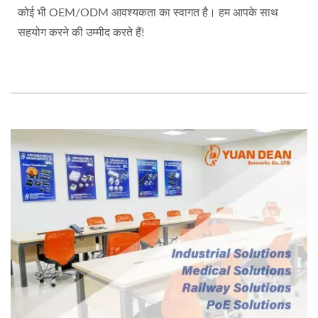
कोई भी OEM/ODM आवश्यकता का स्वागत है। हम आपके साथ
सहयोग करने की उम्मीद करते हैं!