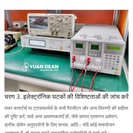
चरण 3. इलेक्ट्रॉनिक घटकों की विशिष्टताओं की जांच करें
पावर कन्वर्टर्स या ट्रांसफार्मर्स के सभी पैरामीटर और अन्य विवरणों की सहीता
की पुष्टि करें, चाहे अन्य आवश्यकताएँ हों, जैसे उत्पाद प्रमाणन आवेदन,
क्रॉस-डोमेन अनुप्रयोगों के लिए मानक, आदि। यदि कोई समायोजन