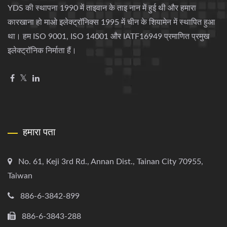
YDS की स्थापना 1990 में ताइवान के ताइ नान में हुई थी और हमारा
कारखाना हो माओ इलेक्ट्रॉनिक्स 1995 में चीन के शियामेन में स्थापित हुआ
था। हम ISO 9001, ISO 14001 और IATF16949 प्रमाणित प्रमुख
इलेक्ट्रॉनिक निर्माता हैं।
हमारा पता
No. 61, Keji 3rd Rd., Annan Dist., Tainan City 70955,
Taiwan
886-6-3842-899
886-6-3843-288