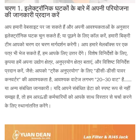
चरण 1. इलेक्ट्रॉनिक घटकों के बारे में अपनी परियोजना
की जानकारी प्रदान करें
आप हमारी वेबसाइट पर जा सकते हैं और अपनी आवश्यकताओं के अनुसार
इलेक्ट्रॉनिक घटक चुन सकते हैं; या पूछने के लिए कॉल करें, हमारी बिक्री
टीम आपको चरण दर चरण मार्गदर्शन करेगी। आप हमारे मेलबॉक्स पर एक
पत्र भी भेज सकते हैं, हम आपके लिए उत्तर देंगे। विशेष विनिर्देशों के लिए,
कृपया हमें अपना उद्योग क्षेत्र, अनुप्रयोग क्षेत्र बताएं, और विशिष्ट विनिर्देश
प्रदान करें, जैसे: आपको "ट्रैक अनुप्रयोग" के लिए "डीसी-डीसी पावर
कनवर्टर" की आवश्यकता है, आवश्यक वाटेज लगभग "20~30 वाट" है......
या अन्य संबंधित जानकारी। यदि आपने संबंधित डेटा को स्पष्ट रूप से नहीं
समझा है, तो हम आर&डी कर्मचारियों को आपके साथ विस्तार से चर्चा करने
के लिए स्थानांतरित करेंगे।