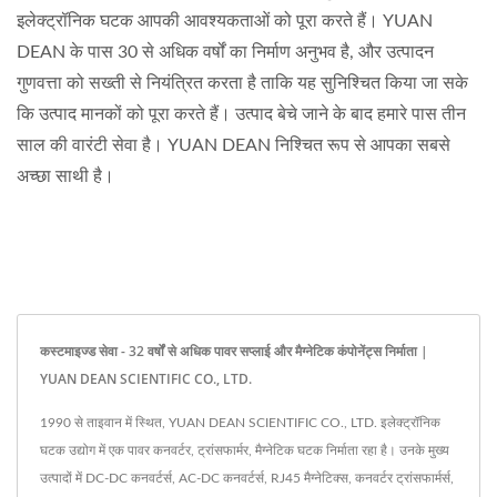
इलेक्ट्रॉनिक घटक आपकी आवश्यकताओं को पूरा करते हैं। YUAN
DEAN के पास 30 से अधिक वर्षों का निर्माण अनुभव है, और उत्पादन
गुणवत्ता को सख्ती से नियंत्रित करता है ताकि यह सुनिश्चित किया जा सके
कि उत्पाद मानकों को पूरा करते हैं। उत्पाद बेचे जाने के बाद हमारे पास तीन
साल की वारंटी सेवा है। YUAN DEAN निश्चित रूप से आपका सबसे
अच्छा साथी है।
कस्टमाइज्ड सेवा - 32 वर्षों से अधिक पावर सप्लाई और मैग्नेटिक कंपोनेंट्स निर्माता |
YUAN DEAN SCIENTIFIC CO., LTD.
1990 से ताइवान में स्थित, YUAN DEAN SCIENTIFIC CO., LTD. इलेक्ट्रॉनिक
घटक उद्योग में एक पावर कनवर्टर, ट्रांसफार्मर, मैग्नेटिक घटक निर्माता रहा है। उनके मुख्य
उत्पादों में DC-DC कनवर्टर्स, AC-DC कनवर्टर्स, RJ45 मैग्नेटिक्स, कनवर्टर ट्रांसफार्मर्स,