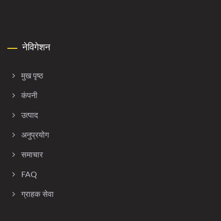
नेविगेशन
मुख पृष्ठ
कंपनी
उत्पाद
अनुप्रयोग
समाचार
FAQ
ग्राहक सेवा