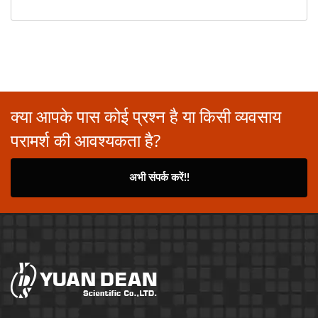
क्या आपके पास कोई प्रश्न है या किसी व्यवसाय
परामर्श की आवश्यकता है?
अभी संपर्क करें!!