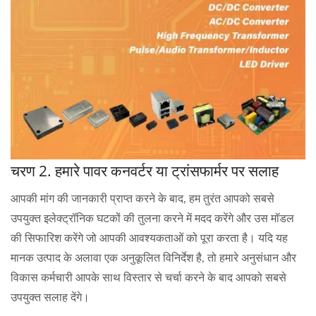
चरण 2. हमारे पावर कनवर्टर या ट्रांसफार्मर पर सलाह
आपकी मांग की जानकारी प्राप्त करने के बाद, हम तुरंत आपको सबसे
उपयुक्त इलेक्ट्रॉनिक घटकों की तुलना करने में मदद करेंगे और उस मॉडल
की सिफारिश करेंगे जो आपकी आवश्यकताओं को पूरा करता है। यदि यह
मानक उत्पाद के अलावा एक अनुकूलित विनिर्देश है, तो हमारे अनुसंधान और
विकास कर्मचारी आपके साथ विस्तार से चर्चा करने के बाद आपको सबसे
उपयुक्त सलाह देंगे।