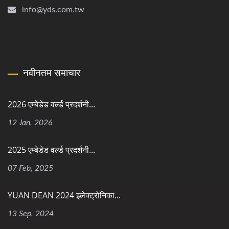
info@yds.com.tw
नवीनतम समाचार
2026 एम्बेडेड वर्ल्ड प्रदर्शनी...
12 Jan, 2026
2025 एम्बेडेड वर्ल्ड प्रदर्शनी...
07 Feb, 2025
YUAN DEAN 2024 इलेक्ट्रोनिका...
13 Sep, 2024