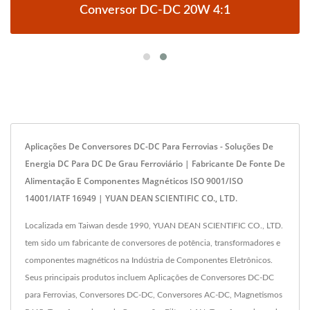
Conversor DC-DC 20W 4:1
Aplicações De Conversores DC-DC Para Ferrovias - Soluções De
Energia DC Para DC De Grau Ferroviário | Fabricante De Fonte De
Alimentação E Componentes Magnéticos ISO 9001/ISO
14001/IATF 16949 | YUAN DEAN SCIENTIFIC CO., LTD.
Localizada em Taiwan desde 1990, YUAN DEAN SCIENTIFIC CO., LTD.
tem sido um fabricante de conversores de potência, transformadores e
componentes magnéticos na Indústria de Componentes Eletrônicos.
Seus principais produtos incluem Aplicações de Conversores DC-DC
para Ferrovias, Conversores DC-DC, Conversores AC-DC, Magnetismos