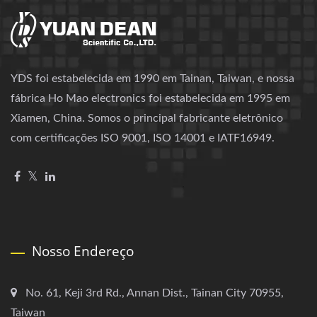
YDS foi estabelecida em 1990 em Tainan, Taiwan, e nossa
fábrica Ho Mao electronics foi estabelecida em 1995 em
Xiamen, China. Somos o principal fabricante eletrônico
com certificações ISO 9001, ISO 14001 e IATF16949.
Nosso Endereço
No. 61, Keji 3rd Rd., Annan Dist., Tainan City 70955,
Taiwan