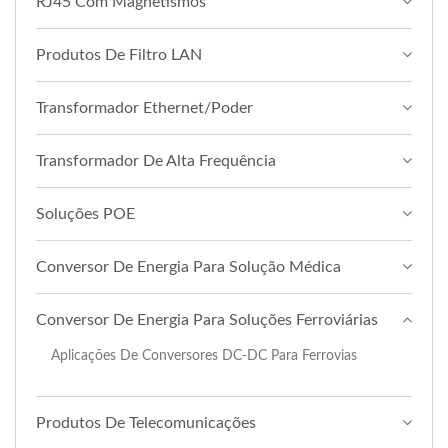
RJ45 Com Magnetismos
Produtos De Filtro LAN
Transformador Ethernet/Poder
Transformador De Alta Frequência
Soluções POE
Conversor De Energia Para Solução Médica
Conversor De Energia Para Soluções Ferroviárias
Aplicações De Conversores DC-DC Para Ferrovias
Produtos De Telecomunicações