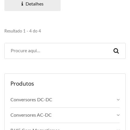
Detalhes
Resultado 1 - 4 do 4
Produtos
Conversores DC-DC
Conversores AC-DC