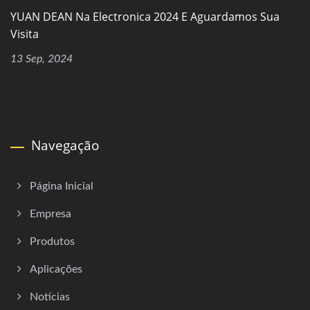
YUAN DEAN Na Electronica 2024 E Aguardamos Sua
Visita
13 Sep, 2024
Navegação
Página Inicial
Empresa
Produtos
Aplicações
Notícias