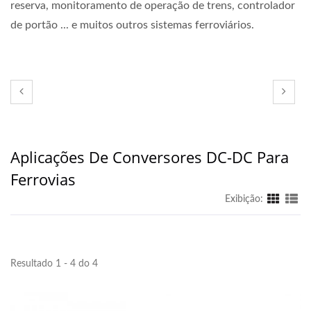
reserva, monitoramento de operação de trens, controlador
de portão ... e muitos outros sistemas ferroviários.
Aplicações De Conversores DC-DC Para
Ferrovias
Exibição:
Resultado 1 - 4 do 4