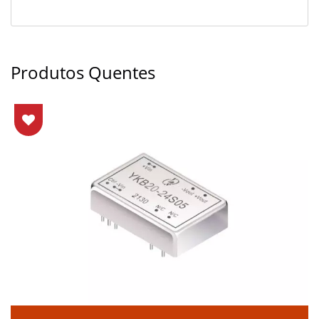
Produtos Quentes