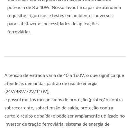
potência de 8 a 40W. Nosso layout é capaz de atender a
requisitos rigorosos e testes em ambientes adversos.
para satisfazer as necessidades de aplicações
ferroviárias.
A tensão de entrada varia de 40 a 160V, o que significa que
atende às demandas padrão de uso de energia
(24V/48V/72V/110V),
e possui muitos mecanismos de proteção (proteção contra
sobrecorrente, sobretensão de saída, proteção contra
curto-circuito de saída) e pode ser amplamente utilizado no
inversor de tração ferroviária, sistema de energia de