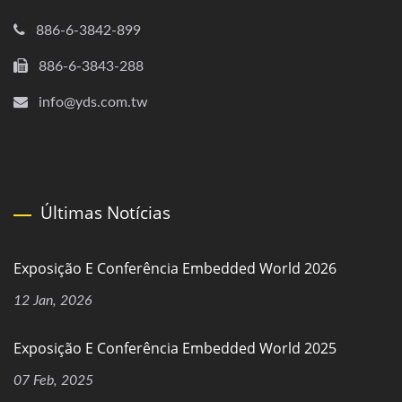
886-6-3842-899
886-6-3843-288
info@yds.com.tw
Últimas Notícias
Exposição E Conferência Embedded World 2026
12 Jan, 2026
Exposição E Conferência Embedded World 2025
07 Feb, 2025