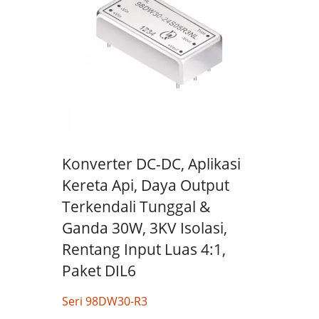
Konverter DC-DC, Aplikasi
Kereta Api, Daya Output
Terkendali Tunggal &
Ganda 30W, 3KV Isolasi,
Rentang Input Luas 4:1,
Paket DIL6
Seri 98DW30-R3