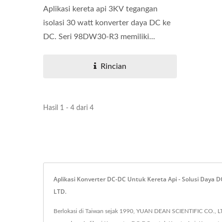
Aplikasi kereta api 3KV tegangan
isolasi 30 watt konverter daya DC ke
DC. Seri 98DW30-R3 memiliki...
Rincian
Hasil 1 - 4 dari 4
Aplikasi Konverter DC-DC Untuk Kereta Api - Solusi Daya
LTD.
Berlokasi di Taiwan sejak 1990, YUAN DEAN SCIENTIFIC CO., LT