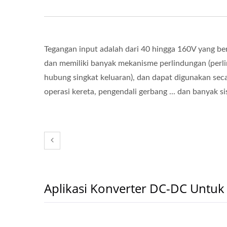
Tegangan input adalah dari 40 hingga 160V yang b
dan memiliki banyak mekanisme perlindungan (perli
hubung singkat keluaran), dan dapat digunakan secar
operasi kereta, pengendali gerbang ... dan banyak si
Aplikasi Konverter DC-DC Untuk 