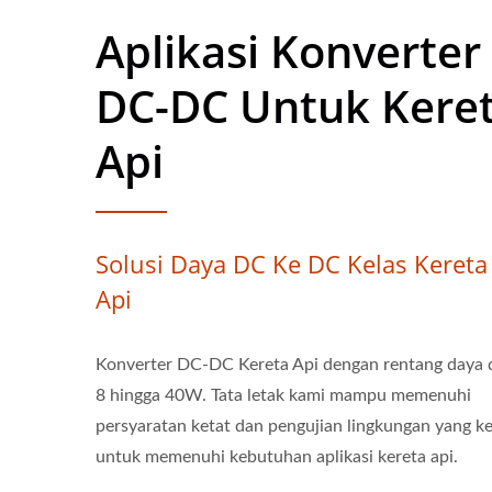
Aplikasi Konverter
DC-DC Untuk Kere
Api
Solusi Daya DC Ke DC Kelas Kereta
Api
Konverter DC-DC Kereta Api dengan rentang daya 
8 hingga 40W. Tata letak kami mampu memenuhi
persyaratan ketat dan pengujian lingkungan yang ke
untuk memenuhi kebutuhan aplikasi kereta api.