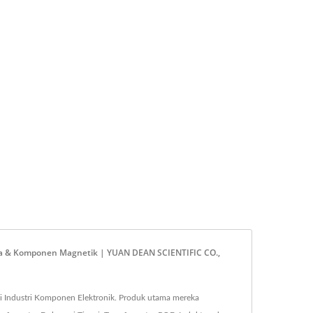
Daya & Komponen Magnetik | YUAN DEAN SCIENTIFIC CO.,
i Industri Komponen Elektronik. Produk utama mereka