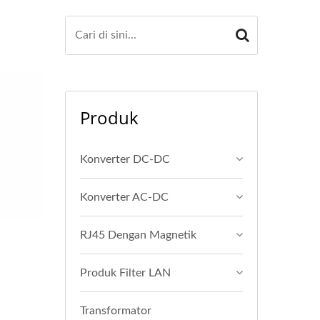
Produk
Konverter DC-DC
Konverter AC-DC
RJ45 Dengan Magnetik
Produk Filter LAN
Transformator