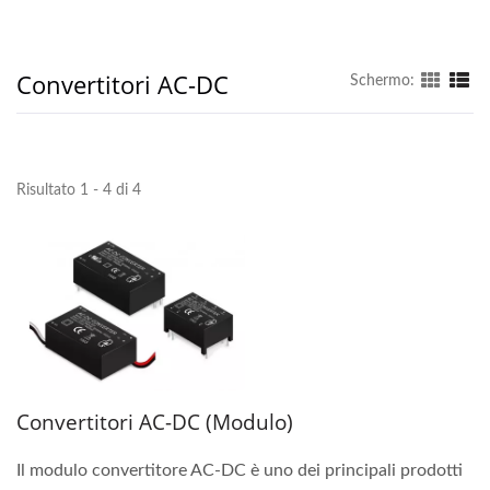
Convertitori AC-DC
Schermo:
Risultato 1 - 4 di 4
Convertitori AC-DC (Modulo)
Il modulo convertitore AC-DC è uno dei principali prodotti