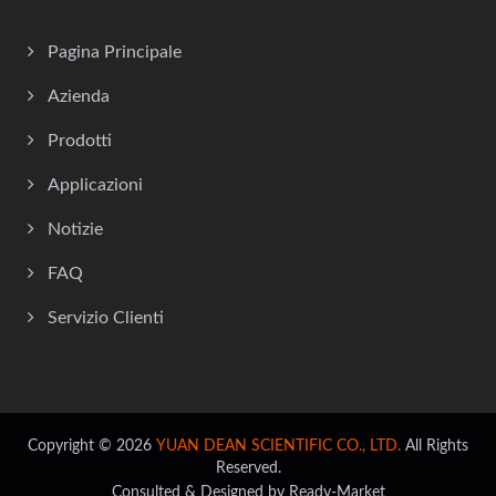
Pagina Principale
Azienda
Prodotti
Applicazioni
Notizie
FAQ
Servizio Clienti
Copyright © 2026
YUAN DEAN SCIENTIFIC CO., LTD.
All Rights
Reserved.
Consulted & Designed by
Ready-Market