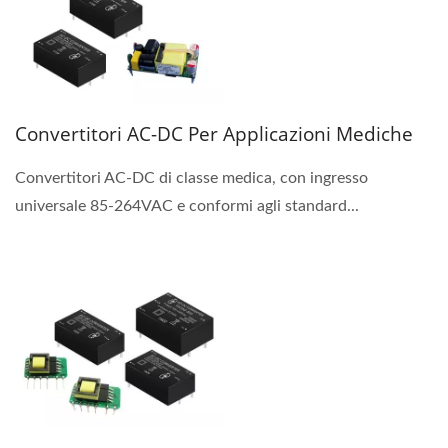
Convertitori AC-DC Per Applicazioni Mediche
Convertitori AC-DC di classe medica, con ingresso
universale 85-264VAC e conformi agli standard...