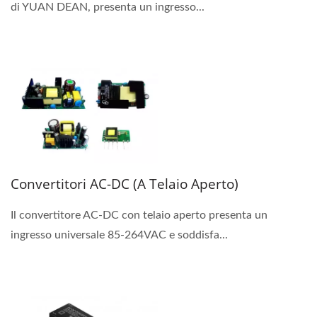
di YUAN DEAN, presenta un ingresso...
Convertitori AC-DC (a Telaio Aperto)
Il convertitore AC-DC con telaio aperto presenta un
ingresso universale 85-264VAC e soddisfa...