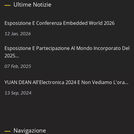
Ultime Notizie
Esposizione E Conferenza Embedded World 2026
12 Jan, 2026
Esposizione E Partecipazione Al Mondo Incorporato Del
2025...
07 Feb, 2025
YUAN DEAN All'Electronica 2024 E Non Vediamo L'ora...
13 Sep, 2024
Navigazione