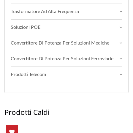
Trasformatore Ad Alta Frequenza
Soluzioni POE
Convertitore Di Potenza Per Soluzioni Mediche
Convertitore Di Potenza Per Soluzioni Ferroviarie
Prodotti Telecom
Prodotti Caldi