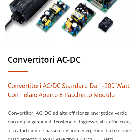
Convertitori AC-DC
Convertitori AC/DC Standard Da 1-200 Watt
Con Telaio Aperto E Pacchetto Modulo
Convertitori AC-DC ad alta efficienza energetica verde
con ampia gamma di tensione di ingresso, alta efficienza,
alta affidabilità e basso consumo energetico. La tensione
di isolamento può arrivare fino a 4KVAC. Questi