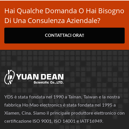
Hai Qualche Domanda O Hai Bisogno
Di Una Consulenza Aziendale?
CONTATTACI ORA!!
YDS è stata fondata nel 1990 a Tainan, Taiwan e la nostra
fabbrica Ho Mao electronics è stata fondata nel 1995 a
Xiamen, Cina. Siamo il principale produttore elettronico con
certificazione ISO 9001, ISO 14001 e IATF16949.