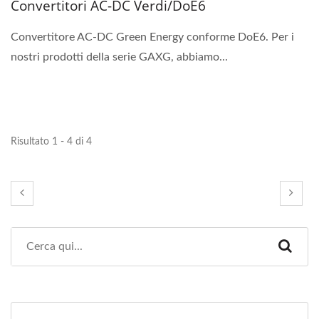
Convertitori AC-DC Verdi/DoE6
Convertitore AC-DC Green Energy conforme DoE6. Per i
nostri prodotti della serie GAXG, abbiamo...
Risultato 1 - 4 di 4