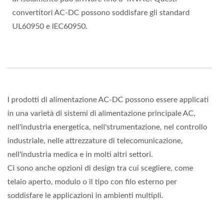
convertitori AC-DC possono soddisfare gli standard
UL60950 e IEC60950.
I prodotti di alimentazione AC-DC possono essere applicati
in una varietà di sistemi di alimentazione principale AC,
nell'industria energetica, nell'strumentazione, nel controllo
industriale, nelle attrezzature di telecomunicazione,
nell'industria medica e in molti altri settori.
Ci sono anche opzioni di design tra cui scegliere, come
telaio aperto, modulo o il tipo con filo esterno per
soddisfare le applicazioni in ambienti multipli.