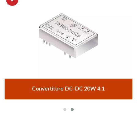
Convertitore DC-DC 20W 4:1