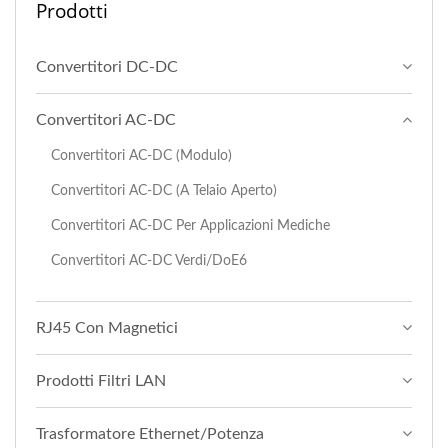
Prodotti
Convertitori DC-DC
Convertitori AC-DC
Convertitori AC-DC (Modulo)
Convertitori AC-DC (a Telaio Aperto)
Convertitori AC-DC Per Applicazioni Mediche
Convertitori AC-DC Verdi/DoE6
RJ45 Con Magnetici
Prodotti Filtri LAN
Trasformatore Ethernet/Potenza