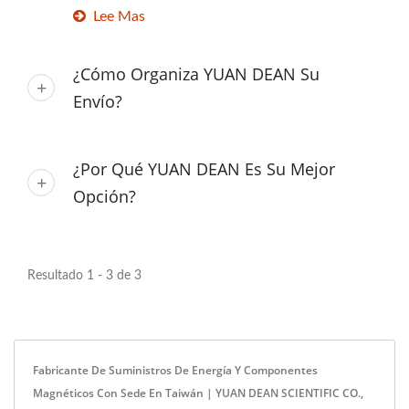
Lee Mas
¿Cómo Organiza YUAN DEAN Su
Envío?
¿Por Qué YUAN DEAN Es Su Mejor
Opción?
Resultado 1 - 3 de 3
Fabricante De Suministros De Energía Y Componentes
Magnéticos Con Sede En Taiwán | YUAN DEAN SCIENTIFIC CO.,