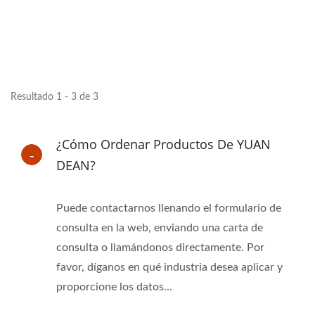
Resultado 1 - 3 de 3
¿Cómo Ordenar Productos De YUAN
DEAN?
Puede contactarnos llenando el formulario de
consulta en la web, enviando una carta de
consulta o llamándonos directamente. Por
favor, díganos en qué industria desea aplicar y
proporcione los datos...