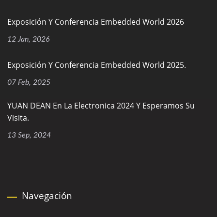
Exposición Y Conferencia Embedded World 2026
12 Jan, 2026
Exposición Y Conferencia Embedded World 2025.
07 Feb, 2025
YUAN DEAN En La Electronica 2024 Y Esperamos Su
Visita.
13 Sep, 2024
Navegación