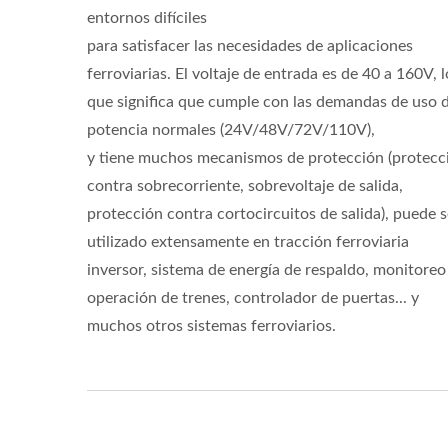
entornos difíciles
para satisfacer las necesidades de aplicaciones
ferroviarias. El voltaje de entrada es de 40 a 160V, l
que significa que cumple con las demandas de uso 
potencia normales (24V/48V/72V/110V),
y tiene muchos mecanismos de protección (protecc
contra sobrecorriente, sobrevoltaje de salida,
protección contra cortocircuitos de salida), puede s
utilizado extensamente en tracción ferroviaria
inversor, sistema de energía de respaldo, monitoreo
operación de trenes, controlador de puertas... y
muchos otros sistemas ferroviarios.