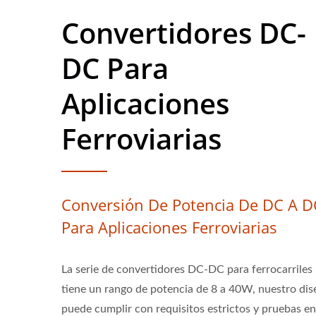
Convertidores DC-
DC Para
Aplicaciones
Ferroviarias
Conversión De Potencia De DC A D
Para Aplicaciones Ferroviarias
La serie de convertidores DC-DC para ferrocarriles
tiene un rango de potencia de 8 a 40W, nuestro di
puede cumplir con requisitos estrictos y pruebas en