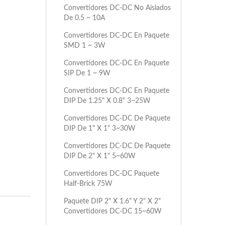
Convertidores DC-DC No Aislados
De 0.5 ~ 10A
Convertidores DC-DC En Paquete
SMD 1 ~ 3W
Convertidores DC-DC En Paquete
SIP De 1 ~ 9W
Convertidores DC-DC En Paquete
DIP De 1.25" X 0.8" 3~25W
Convertidores DC-DC De Paquete
DIP De 1" X 1" 3~30W
Convertidores DC-DC De Paquete
DIP De 2" X 1" 5~60W
Convertidores DC-DC Paquete
Half-Brick 75W
Paquete DIP 2" X 1.6" Y 2" X 2"
Convertidores DC-DC 15~60W