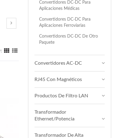
Convertidores DC-DC Para
Aplicaciones Médicas
Convertidores DC-DC Para
Aplicaciones Ferroviarias
Convertidores DC-DC De Otro
Paquete
r:
Convertidores AC-DC
RJ45 Con Magnéticos
Productos De Filtro LAN
Transformador
Ethernet/Potencia
Transformador De Alta