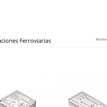
ciones Ferroviarias
Monito