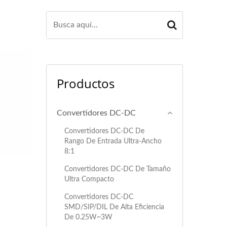
Productos
Convertidores DC-DC
Convertidores DC-DC De
Rango De Entrada Ultra-Ancho
8:1
Convertidores DC-DC De Tamaño
Ultra Compacto
Convertidores DC-DC
SMD/SIP/DIL De Alta Eficiencia
De 0.25W~3W