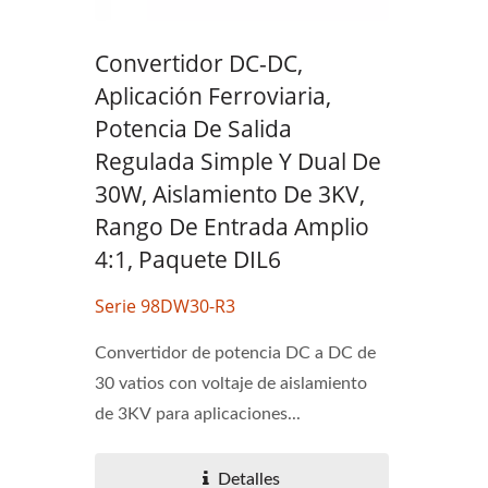
Convertidor DC-DC,
Aplicación Ferroviaria,
Potencia De Salida
Regulada Simple Y Dual De
30W, Aislamiento De 3KV,
Rango De Entrada Amplio
4:1, Paquete DIL6
Serie 98DW30-R3
Convertidor de potencia DC a DC de
30 vatios con voltaje de aislamiento
de 3KV para aplicaciones...
Detalles