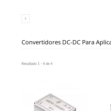
Convertidores DC-DC Para Aplica
Resultado 1 - 4 de 4