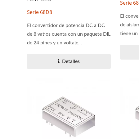
Serie 6
Serie 68D8
El conve
de aisl
El convertidor de potencia DC a DC
tiene un
de 8 vatios cuenta con un paquete DIL
de 24 pines y un voltaje...
Detalles