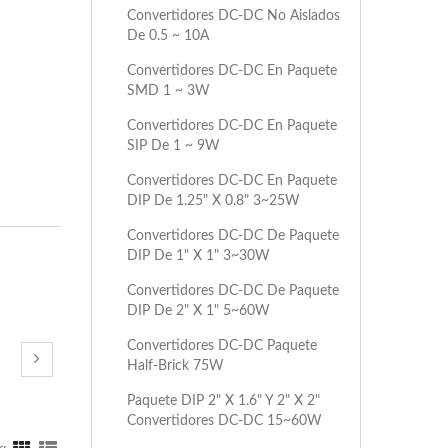
Convertidores DC-DC No Aislados
De 0.5 ~ 10A
Convertidores DC-DC En Paquete
SMD 1 ~ 3W
Convertidores DC-DC En Paquete
SIP De 1 ~ 9W
Convertidores DC-DC En Paquete
DIP De 1.25" X 0.8" 3~25W
Convertidores DC-DC De Paquete
DIP De 1" X 1" 3~30W
Convertidores DC-DC De Paquete
DIP De 2" X 1" 5~60W
Convertidores DC-DC Paquete
Half-Brick 75W
Paquete DIP 2" X 1.6" Y 2" X 2"
Convertidores DC-DC 15~60W