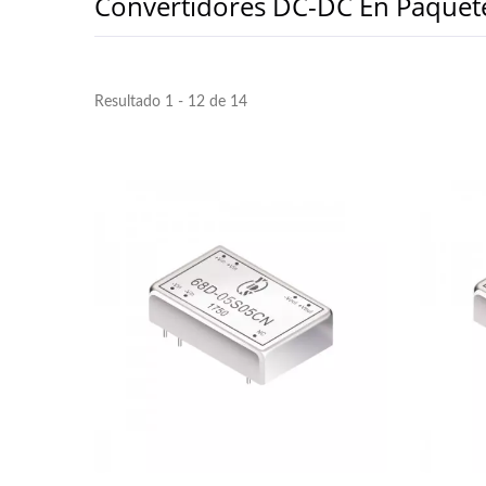
Convertidores DC-DC En Paquete
Resultado 1 - 12 de 14