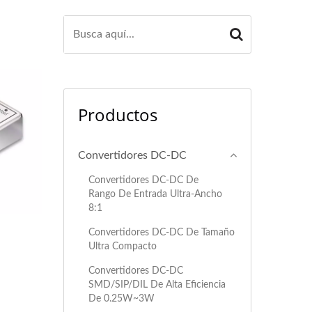
Productos
Convertidores DC-DC
Convertidores DC-DC De
Rango De Entrada Ultra-Ancho
8:1
Convertidores DC-DC De Tamaño
Ultra Compacto
Convertidores DC-DC
SMD/SIP/DIL De Alta Eficiencia
De 0.25W~3W