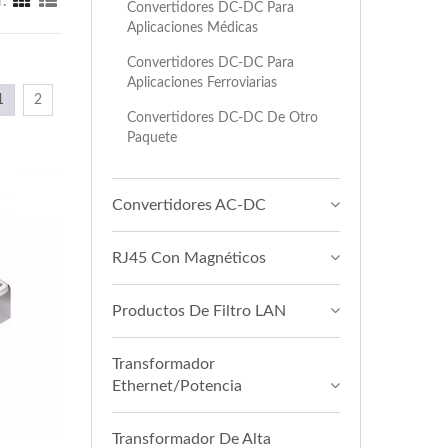
r:
Convertidores DC-DC Para
Aplicaciones Médicas
Convertidores DC-DC Para
Aplicaciones Ferroviarias
1
2
Convertidores DC-DC De Otro
Paquete
Convertidores AC-DC
RJ45 Con Magnéticos
Productos De Filtro LAN
Transformador
Ethernet/Potencia
Transformador De Alta