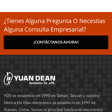
¿Tienes Alguna Pregunta O Necesitas
Alguna Consulta Empresarial?
¡CONTÁCTANOS AHORA!!
YDS se estableció en 1990 en Tainan, Taiwán y nuestra
fábrica Ho Mao electronics se estableció en 1995 en
Xiamen, China. Somos el principal fabricante electrónico