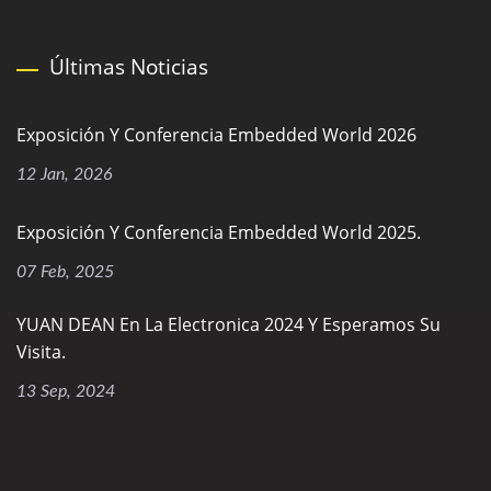
Últimas Noticias
Exposición Y Conferencia Embedded World 2026
12 Jan, 2026
Exposición Y Conferencia Embedded World 2025.
07 Feb, 2025
YUAN DEAN En La Electronica 2024 Y Esperamos Su
Visita.
13 Sep, 2024