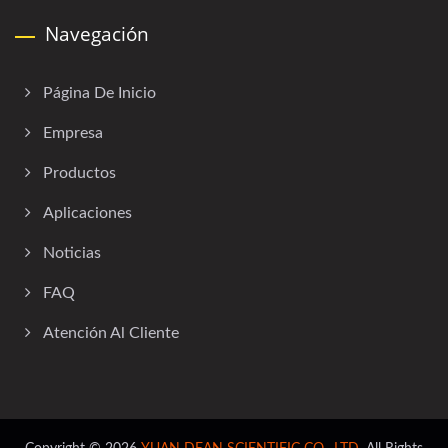
Navegación
Página De Inicio
Empresa
Productos
Aplicaciones
Noticias
FAQ
Atención Al Cliente