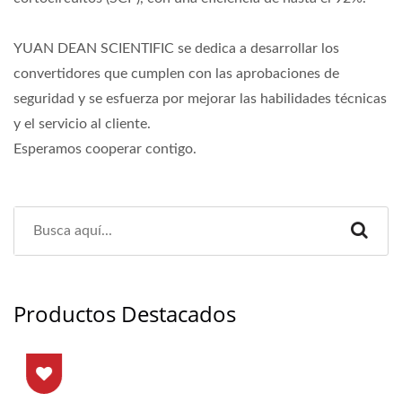
YUAN DEAN SCIENTIFIC se dedica a desarrollar los
convertidores que cumplen con las aprobaciones de
seguridad y se esfuerza por mejorar las habilidades técnicas
y el servicio al cliente.
Esperamos cooperar contigo.
Productos Destacados