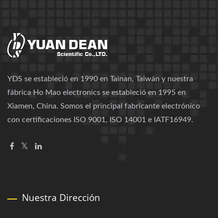
YDS se estableció en 1990 en Tainan, Taiwán y nuestra
fábrica Ho Mao electronics se estableció en 1995 en
Xiamen, China. Somos el principal fabricante electrónico
con certificaciones ISO 9001, ISO 14001 e IATF16949.
Nuestra Dirección