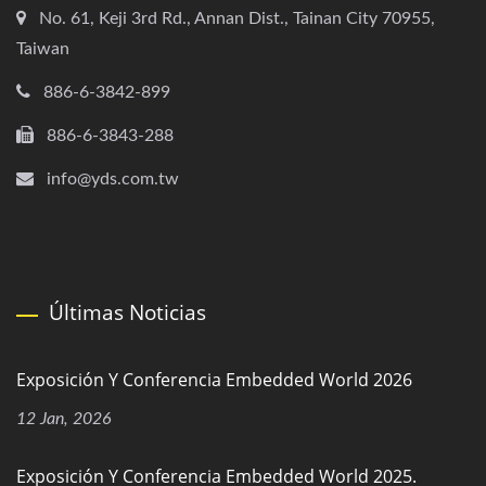
No. 61, Keji 3rd Rd., Annan Dist., Tainan City 70955,
Taiwan
886-6-3842-899
886-6-3843-288
info@yds.com.tw
Últimas Noticias
Exposición Y Conferencia Embedded World 2026
12 Jan, 2026
Exposición Y Conferencia Embedded World 2025.