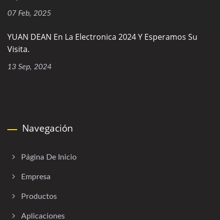
07 Feb, 2025
YUAN DEAN En La Electronica 2024 Y Esperamos Su
Visita.
13 Sep, 2024
Navegación
Página De Inicio
Empresa
Productos
Aplicaciones