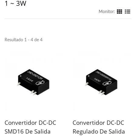
1 ~ 3W
Monitor:
Resultado 1 - 4 de 4
Convertidor DC-DC
Convertidor DC-DC
SMD16 De Salida
Regulado De Salida