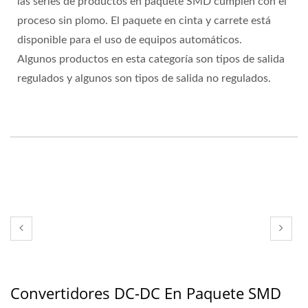
las series de productos en paquete SMD cumplen con el
proceso sin plomo. El paquete en cinta y carrete está
disponible para el uso de equipos automáticos.
Algunos productos en esta categoría son tipos de salida
regulados y algunos son tipos de salida no regulados.
Convertidores DC-DC En Paquete SMD