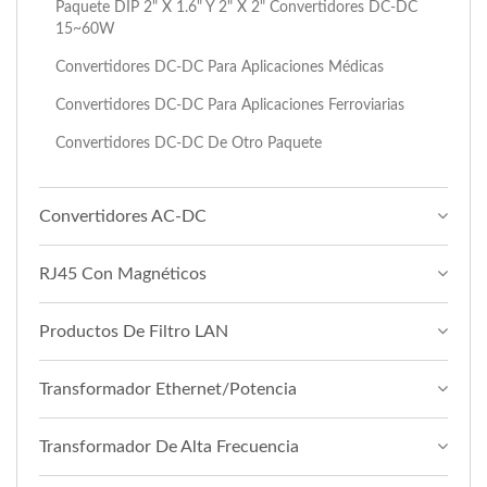
Paquete DIP 2" X 1.6" Y 2" X 2" Convertidores DC-DC
15~60W
Convertidores DC-DC Para Aplicaciones Médicas
Convertidores DC-DC Para Aplicaciones Ferroviarias
Convertidores DC-DC De Otro Paquete
Convertidores AC-DC
RJ45 Con Magnéticos
Productos De Filtro LAN
Transformador Ethernet/Potencia
Transformador De Alta Frecuencia