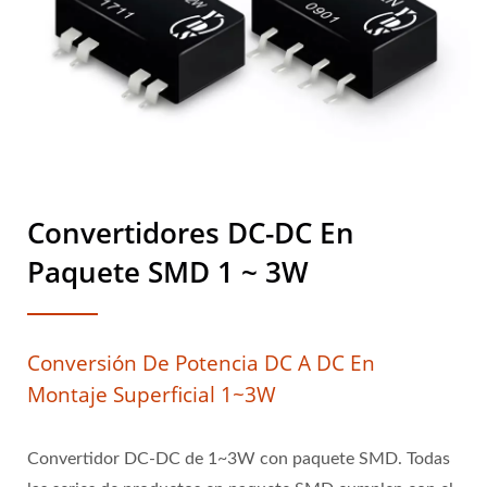
Convertidores DC-DC En
Paquete SMD 1 ~ 3W
Conversión De Potencia DC A DC En
Montaje Superficial 1~3W
Convertidor DC-DC de 1~3W con paquete SMD. Todas