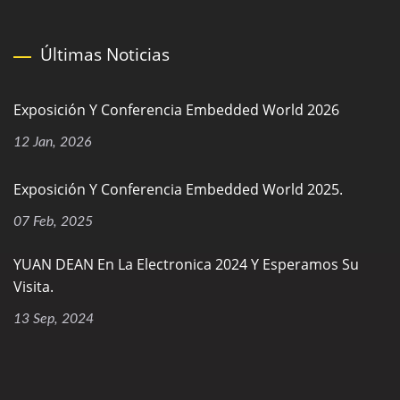
Últimas Noticias
Exposición Y Conferencia Embedded World 2026
12 Jan, 2026
Exposición Y Conferencia Embedded World 2025.
07 Feb, 2025
YUAN DEAN En La Electronica 2024 Y Esperamos Su
Visita.
13 Sep, 2024