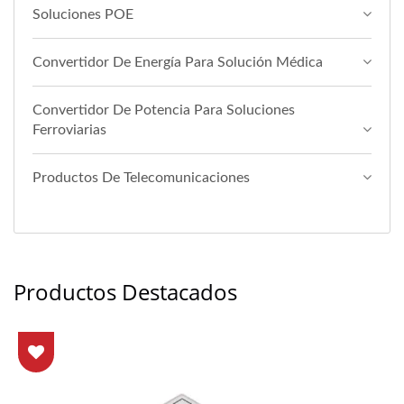
Soluciones POE
Convertidor De Energía Para Solución Médica
Convertidor De Potencia Para Soluciones
Ferroviarias
Productos De Telecomunicaciones
Productos Destacados