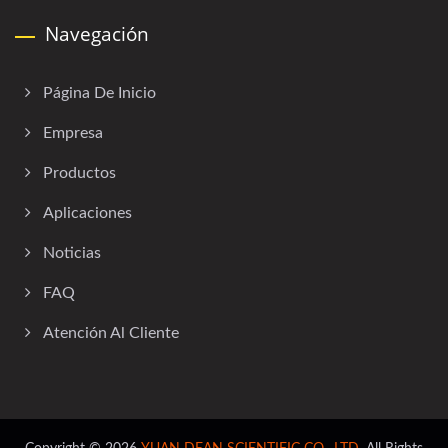
Navegación
Página De Inicio
Empresa
Productos
Aplicaciones
Noticias
FAQ
Atención Al Cliente