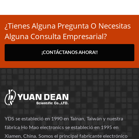
¿Tienes Alguna Pregunta O Necesitas
Alguna Consulta Empresarial?
¡CONTÁCTANOS AHORA!!
YDS se estableció en 1990 en Tainan, Taiwán y nuestra
fábrica Ho Mao electronics se estableció en 1995 en
Xiamen, China. Somos el principal fabricante electrónico