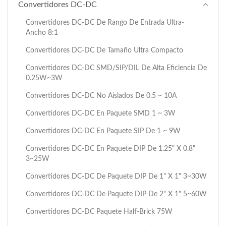
Convertidores DC-DC
Convertidores DC-DC De Rango De Entrada Ultra-
Ancho 8:1
Convertidores DC-DC De Tamaño Ultra Compacto
Convertidores DC-DC SMD/SIP/DIL De Alta Eficiencia De
0.25W~3W
Convertidores DC-DC No Aislados De 0.5 ~ 10A
Convertidores DC-DC En Paquete SMD 1 ~ 3W
Convertidores DC-DC En Paquete SIP De 1 ~ 9W
Convertidores DC-DC En Paquete DIP De 1.25" X 0.8"
3~25W
Convertidores DC-DC De Paquete DIP De 1" X 1" 3~30W
Convertidores DC-DC De Paquete DIP De 2" X 1" 5~60W
Convertidores DC-DC Paquete Half-Brick 75W