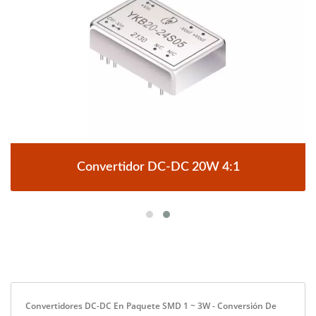
Convertidor DC-DC 20W 4:1
Convertidores DC-DC En Paquete SMD 1 ~ 3W - Conversión De