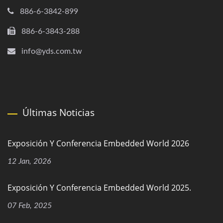
886-6-3842-899
886-6-3843-288
info@yds.com.tw
Últimas Noticias
Exposición Y Conferencia Embedded World 2026
12 Jan, 2026
Exposición Y Conferencia Embedded World 2025.
07 Feb, 2025