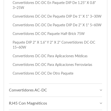
Convertidores DC-DC En Paquete DIP De 1.25" X 0.8"
3~25W
Convertidores DC-DC De Paquete DIP De 1" X 1" 3~30W
Convertidores DC-DC De Paquete DIP De 2" X 1" 5~60W
Convertidores DC-DC Paquete Half-Brick 75W
Paquete DIP 2" X 1.6" Y 2" X 2" Convertidores DC-DC
15~60W
Convertidores DC-DC Para Aplicaciones Médicas
Convertidores DC-DC Para Aplicaciones Ferroviarias
Convertidores DC-DC De Otro Paquete
Convertidores AC-DC
RJ45 Con Magnéticos