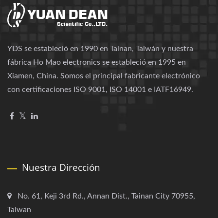
YDS se estableció en 1990 en Tainan, Taiwán y nuestra
fábrica Ho Mao electronics se estableció en 1995 en
Xiamen, China. Somos el principal fabricante electrónico
con certificaciones ISO 9001, ISO 14001 e IATF16949.
Nuestra Dirección
No. 61, Keji 3rd Rd., Annan Dist., Tainan City 70955,
Taiwan