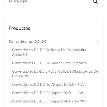
Productos
Convertidores DC-DC
Convertidores DC-DC De Rango De Entrada Ultra-
Ancho 8:1
Convertidores DC-DC De Tamaño Ultra Compacto
Convertidores DC-DC SMD/SIP/DIL De Alta Eficiencia De
0.25W~3W
Convertidores DC-DC No Aislados De 0.5 ~ 10A
Convertidores DC-DC En Paquete SMD 1 ~ 3W
Convertidores DC-DC En Paquete SIP De 1 ~ 9W