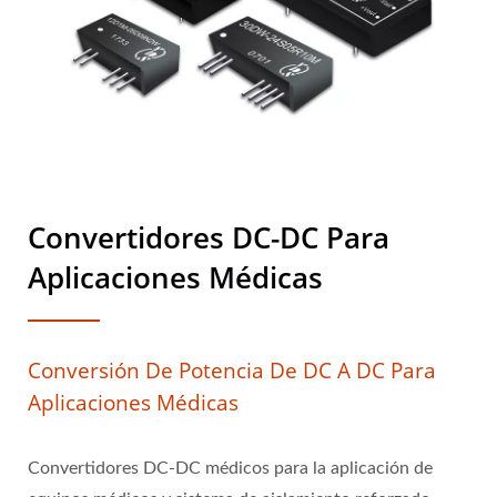
Convertidores DC-DC Para
Aplicaciones Médicas
Conversión De Potencia De DC A DC Para
Aplicaciones Médicas
Convertidores DC-DC médicos para la aplicación de