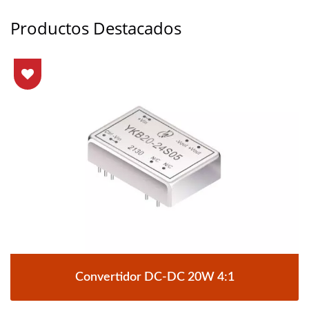
Productos Destacados
Convertidor DC-DC 20W 4:1