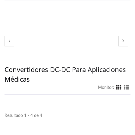
Convertidores DC-DC Para Aplicaciones
Médicas
Monitor:
Resultado 1 - 4 de 4