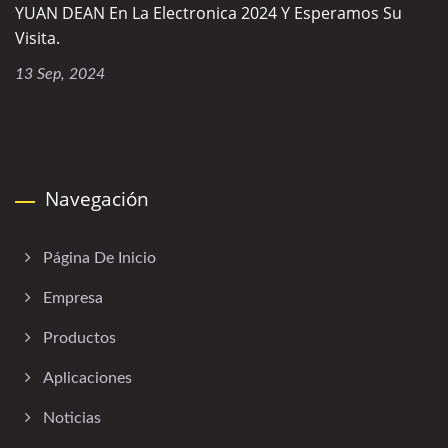
YUAN DEAN En La Electronica 2024 Y Esperamos Su
Visita.
13 Sep, 2024
Navegación
Página De Inicio
Empresa
Productos
Aplicaciones
Noticias