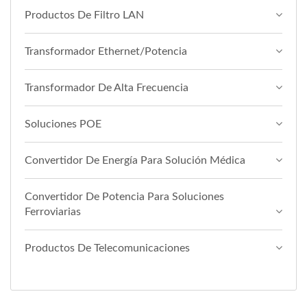
Productos De Filtro LAN
Transformador Ethernet/Potencia
Transformador De Alta Frecuencia
Soluciones POE
Convertidor De Energía Para Solución Médica
Convertidor De Potencia Para Soluciones
Ferroviarias
Productos De Telecomunicaciones