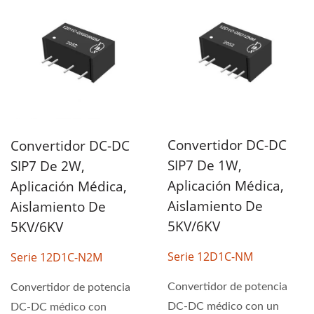
Convertidor DC-DC
Convertidor DC-DC
SIP7 De 1W,
SIP7 De 2W,
Aplicación Médica,
Aplicación Médica,
Aislamiento De
Aislamiento De
5KV/6KV
5KV/6KV
Serie 12D1C-NM
Serie 12D1C-N2M
Convertidor de potencia
Convertidor de potencia
DC-DC médico con un
DC-DC médico con