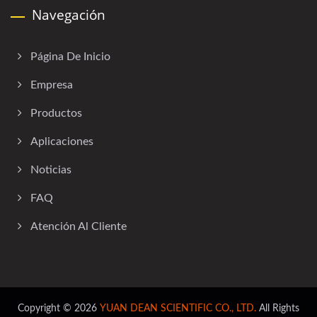
Navegación
Página De Inicio
Empresa
Productos
Aplicaciones
Noticias
FAQ
Atención Al Cliente
Copyright © 2026
YUAN DEAN SCIENTIFIC CO., LTD.
All Rights