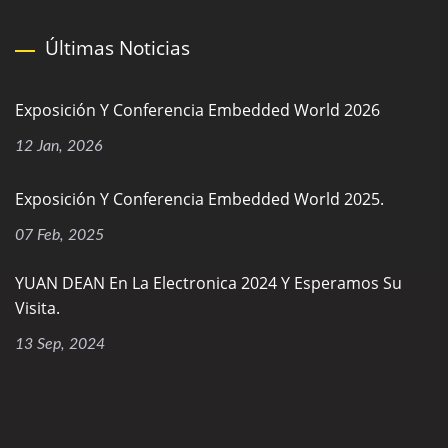
Últimas Noticias
Exposición Y Conferencia Embedded World 2026
12 Jan, 2026
Exposición Y Conferencia Embedded World 2025.
07 Feb, 2025
YUAN DEAN En La Electronica 2024 Y Esperamos Su
Visita.
13 Sep, 2024