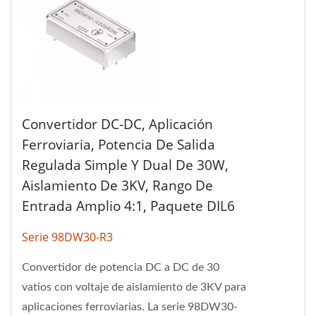
Convertidor DC-DC, Aplicación
Ferroviaria, Potencia De Salida
Regulada Simple Y Dual De 30W,
Aislamiento De 3KV, Rango De
Entrada Amplio 4:1, Paquete DIL6
Serie 98DW30-R3
Convertidor de potencia DC a DC de 30
vatios con voltaje de aislamiento de 3KV para
aplicaciones ferroviarias. La serie 98DW30-