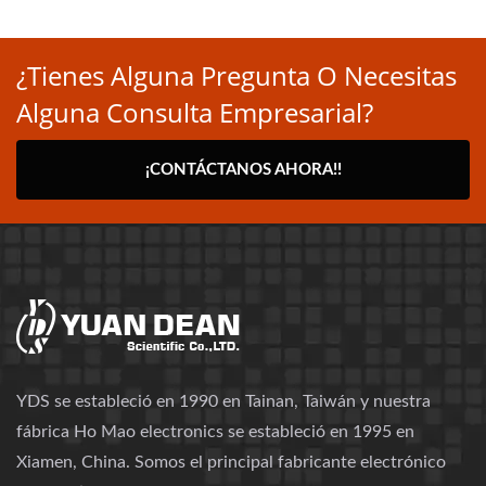
¿Tienes Alguna Pregunta O Necesitas
Alguna Consulta Empresarial?
¡CONTÁCTANOS AHORA!!
YDS se estableció en 1990 en Tainan, Taiwán y nuestra
fábrica Ho Mao electronics se estableció en 1995 en
Xiamen, China. Somos el principal fabricante electrónico