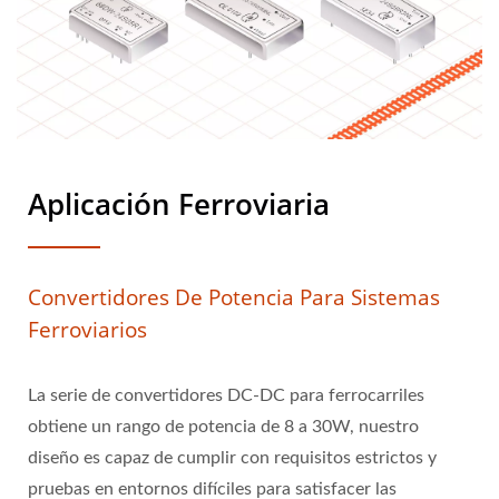
Aplicación Ferroviaria
Convertidores De Potencia Para Sistemas
Ferroviarios
La serie de convertidores DC-DC para ferrocarriles
obtiene un rango de potencia de 8 a 30W, nuestro
diseño es capaz de cumplir con requisitos estrictos y
pruebas en entornos difíciles para satisfacer las