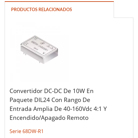
PRODUCTOS RELACIONADOS
Convertidor DC-DC De 10W En
Paquete DIL24 Con Rango De
Entrada Amplia De 40-160Vdc 4:1 Y
Encendido/apagado Remoto
Serie 68DW-R1