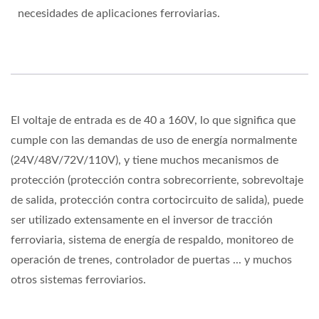
necesidades de aplicaciones ferroviarias.
El voltaje de entrada es de 40 a 160V, lo que significa que
cumple con las demandas de uso de energía normalmente
(24V/48V/72V/110V), y tiene muchos mecanismos de
protección (protección contra sobrecorriente, sobrevoltaje
de salida, protección contra cortocircuito de salida), puede
ser utilizado extensamente en el inversor de tracción
ferroviaria, sistema de energía de respaldo, monitoreo de
operación de trenes, controlador de puertas ... y muchos
otros sistemas ferroviarios.