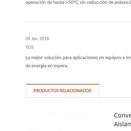
operación de hasta +50°C sin reducción de potenci
04 Jan, 2018
YDS
La mejor solución para aplicaciones en equipos e i
de energía en espera.
PRODUCTOS RELACIONADOS
Conve
Aisla