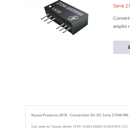
Serie 
Convert
amplio r
Nuevo Producto 2018 - Convertidor DC-DC Serie 27DW-9W 
Con sede en Taiwán desde 1990, YUAN DEAN SCIENTIFIC CO., LTD