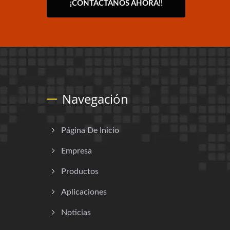
¡CONTÁCTANOS AHORA!!
Navegación
Página De Inicio
Empresa
Productos
Aplicaciones
Noticias