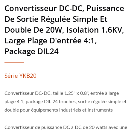
Convertisseur DC-DC, Puissance
De Sortie Régulée Simple Et
Double De 20W, Isolation 1.6KV,
Large Plage D'entrée 4:1,
Package DIL24
Série YKB20
Convertisseur DC-DC, taille 1.25'' x 0.8'', entrée à large
plage 4:1, package DIL 24 broches, sortie régulée simple et
double pour équipements industriels et instruments
Convertisseur de puissance DC à DC de 20 watts avec une