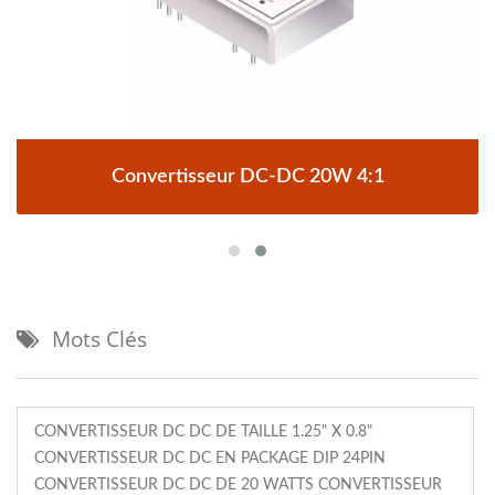
Convertisseur DC-DC 20W 4:1
Mots Clés
CONVERTISSEUR DC DC DE TAILLE 1.25" X 0.8"
CONVERTISSEUR DC DC EN PACKAGE DIP 24PIN
CONVERTISSEUR DC DC DE 20 WATTS CONVERTISSEUR