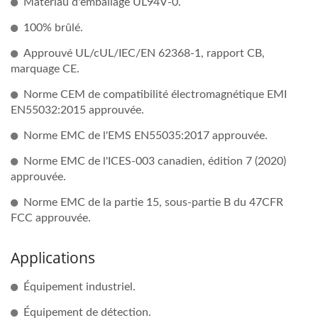
Matériau d'emballage UL94V-0.
100% brûlé.
Approuvé UL/cUL/IEC/EN 62368-1, rapport CB,
marquage CE.
Norme CEM de compatibilité électromagnétique EMI
EN55032:2015 approuvée.
Norme EMC de l'EMS EN55035:2017 approuvée.
Norme EMC de l'ICES-003 canadien, édition 7 (2020)
approuvée.
Norme EMC de la partie 15, sous-partie B du 47CFR
FCC approuvée.
Applications
Équipement industriel.
Équipement de détection.