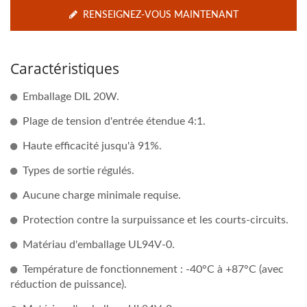
RENSEIGNEZ-VOUS MAINTENANT
Caractéristiques
Emballage DIL 20W.
Plage de tension d'entrée étendue 4:1.
Haute efficacité jusqu'à 91%.
Types de sortie régulés.
Aucune charge minimale requise.
Protection contre la surpuissance et les courts-circuits.
Matériau d'emballage UL94V-0.
Température de fonctionnement : -40°C à +87°C (avec
réduction de puissance).