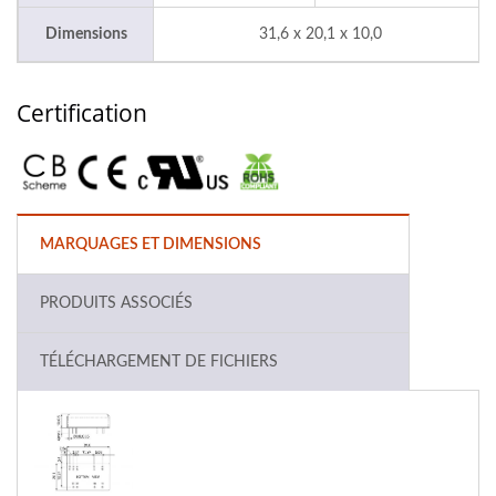
Dimensions
31,6 x 20,1 x 10,0
Certification
MARQUAGES ET DIMENSIONS
PRODUITS ASSOCIÉS
TÉLÉCHARGEMENT DE FICHIERS