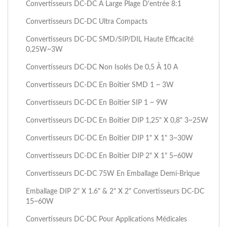
Convertisseurs DC-DC À Large Plage D'entrée 8:1
Convertisseurs DC-DC Ultra Compacts
Convertisseurs DC-DC SMD/SIP/DIL Haute Efficacité
0,25W~3W
Convertisseurs DC-DC Non Isolés De 0,5 À 10 A
Convertisseurs DC-DC En Boîtier SMD 1 ~ 3W
Convertisseurs DC-DC En Boîtier SIP 1 ~ 9W
Convertisseurs DC-DC En Boîtier DIP 1,25" X 0,8" 3~25W
Convertisseurs DC-DC En Boîtier DIP 1" X 1" 3~30W
Convertisseurs DC-DC En Boîtier DIP 2" X 1" 5~60W
Convertisseurs DC-DC 75W En Emballage Demi-Brique
Emballage DIP 2" X 1.6" & 2" X 2" Convertisseurs DC-DC
15~60W
Convertisseurs DC-DC Pour Applications Médicales