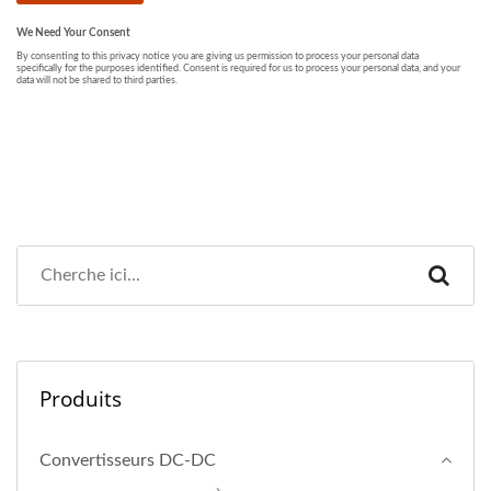
Produits
Convertisseurs DC-DC