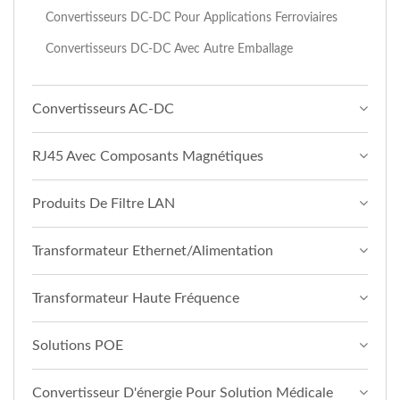
Convertisseurs DC-DC Pour Applications Ferroviaires
Convertisseurs DC-DC Avec Autre Emballage
Convertisseurs AC-DC
RJ45 Avec Composants Magnétiques
Produits De Filtre LAN
Transformateur Ethernet/Alimentation
Transformateur Haute Fréquence
Solutions POE
Convertisseur D'énergie Pour Solution Médicale