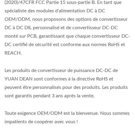
(2020)/47CFR FCC Partie 15 sous-partie B. En tant que
spécialiste des modules d'alimentation DC à DC
OEM/ODM, nous proposons des options de convertisseur
DC à DC DIL personnalisé et de convertisseur DC-DC
monté sur PCB, garantissant que chaque convertisseur DC-
DC certifié de sécurité est conforme aux normes RoHS et
REACH.
Les produits de convertisseur de puissance DC-DC de
YUAN DEAN sont conformes à la directive RoHS et
peuvent être personnalisés pour des produits. Les produits
sont garantis pendant 3 ans après la vente.
Toute exigence OEM/ODM est la bienvenue. Nous sommes
impatients de coopérer avec vous !