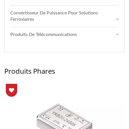
Convertisseur De Puissance Pour Solutions
Ferroviaires
Produits De Télécommunications
Produits Phares