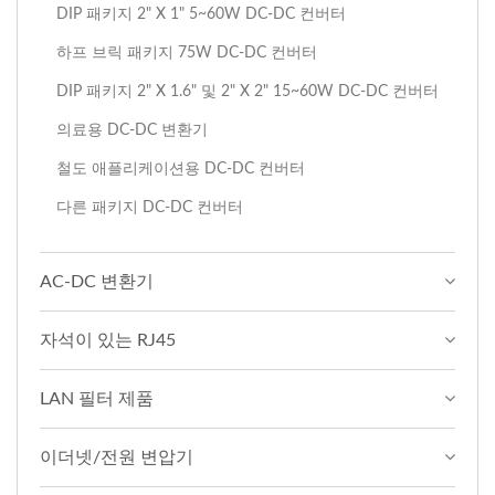
DIP 패키지 2" X 1" 5~60W DC-DC 컨버터
하프 브릭 패키지 75W DC-DC 컨버터
DIP 패키지 2" X 1.6" 및 2" X 2" 15~60W DC-DC 컨버터
의료용 DC-DC 변환기
철도 애플리케이션용 DC-DC 컨버터
다른 패키지 DC-DC 컨버터
AC-DC 변환기
자석이 있는 RJ45
LAN 필터 제품
이더넷/전원 변압기