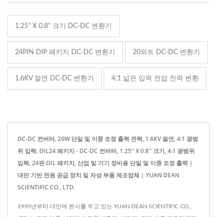
1.25" X 0.8" 크기 DC-DC 변환기
24PIN DIP 패키지 DC-DC 변환기
20와트 DC-DC 변환기
1.6KV 절연 DC-DC 변환기
4:1 넓은 입력 전압 전력 변환
DC-DC 컨버터, 20W 단일 및 이중 조정 출력 전력, 1.6KV 절연, 4:1 광범
위 입력, DIL24 패키지 - DC-DC 컨버터, 1.25'' X 0.8'' 크기, 4:1 광범위
입력, 24핀 DIL 패키지, 산업 및 기기 장비용 단일 및 이중 조정 출력 |
대만 기반 전원 공급 장치 및 자성 부품 제조업체 | YUAN DEAN
SCIENTIFIC CO., LTD.
1990년부터 대만에 본사를 두고 있는 YUAN DEAN SCIENTIFIC CO.,