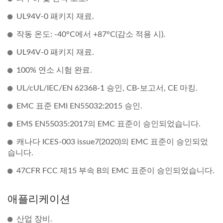
UL94V-0 패키지 재료.
작동 온도: -40°C에서 +87°C(감소 적용 시).
UL94V-0 패키지 재료.
100% 연소 시험 완료.
UL/cUL/IEC/EN 62368-1 승인, CB-보고서, CE 마킹.
EMC 표준 EMI EN55032:2015 승인.
EMS EN55035:2017의 EMC 표준이 승인되었습니다.
캐나다 ICES-003 issue7(2020)의 EMC 표준이 승인되었
습니다.
47CFR FCC 제15 부속 B의 EMC 표준이 승인되었습니다.
애플리케이션
산업 장비.