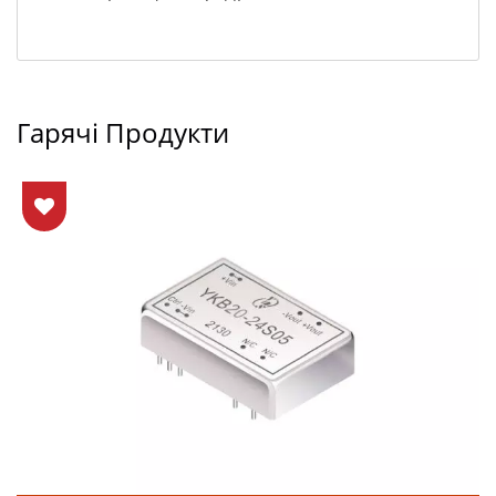
Гарячі Продукти