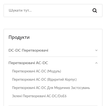
Продукти
DC-DC Перетворювачі
Перетворювачі AC-DC
Перетворювачі AC-DC (модуль)
Перетворювачі AC-DC (відкритий Корпус)
Перетворювачі AC-DC Для Медичних Застосувань
Зелені Перетворювачі AC-DC/DoE6