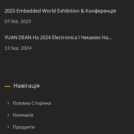
2025 Embedded World Exhibition & Конференція
07 Feb, 2025
YUAN DEAN На 2024 Electronica І Чекаємо На...
13 Sep, 2024
Навігація
Головна Сторінка
Компанія
Продукти