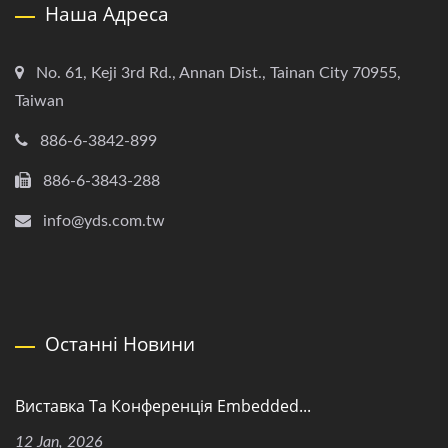
Наша Адреса
No. 61, Keji 3rd Rd., Annan Dist., Tainan City 70955,
Taiwan
886-6-3842-899
886-6-3843-288
info@yds.com.tw
Останні Новини
Виставка Та Конференція Embedded...
12 Jan, 2026