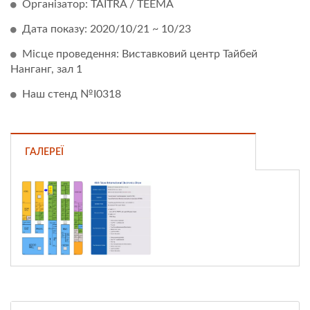
Організатор: TAITRA / TEEMA
Дата показу: 2020/10/21 ~ 10/23
Місце проведення: Виставковий центр Тайбей
Нанганг, зал 1
Наш стенд №I0318
ГАЛЕРЕЇ