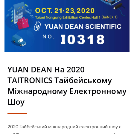
CO., LTD.
YUAN DEAN На 2020
TAITRONICS Тайбейському
Міжнародному Електронному
Шоу
2020 Тайбейський міжнародний електронний шоу є