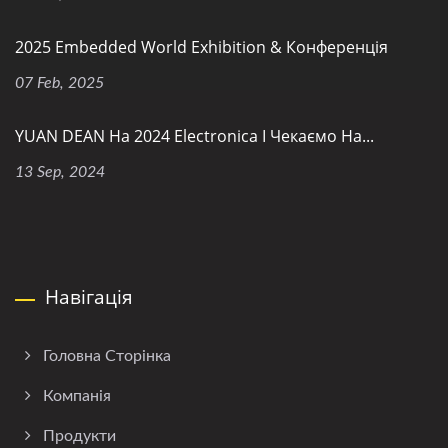
2025 Embedded World Exhibition & Конференція
07 Feb, 2025
YUAN DEAN На 2024 Electronica І Чекаємо На...
13 Sep, 2024
Навігація
Головна Сторінка
Компанія
Продукти