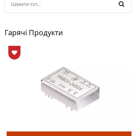
Гарячі Продукти