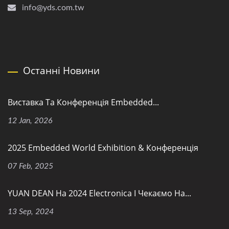
info@yds.com.tw
Останні Новини
Виставка Та Конференція Embedded...
12 Jan, 2026
2025 Embedded World Exhibition & Конференція
07 Feb, 2025
YUAN DEAN На 2024 Electronica І Чекаємо На...
13 Sep, 2024