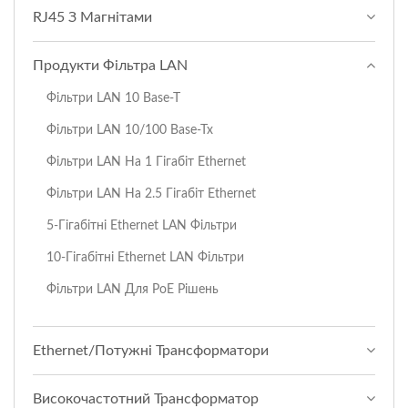
RJ45 З Магнітами
Продукти Фільтра LAN
Фільтри LAN 10 Base-T
Фільтри LAN 10/100 Base-Tx
Фільтри LAN На 1 Гігабіт Ethernet
Фільтри LAN На 2.5 Гігабіт Ethernet
5-Гігабітні Ethernet LAN Фільтри
10-Гігабітні Ethernet LAN Фільтри
Фільтри LAN Для PoE Рішень
Ethernet/Потужні Трансформатори
Високочастотний Трансформатор