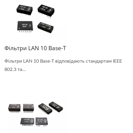
Фільтри LAN 10 Base-T
Фільтри LAN 10 Base-T відповідають стандартам IEEE
802.3 та...