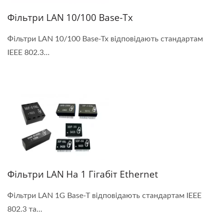
Фільтри LAN 10/100 Base-Tx
Фільтри LAN 10/100 Base-Tx відповідають стандартам
IEEE 802.3...
Фільтри LAN На 1 Гігабіт Ethernet
Фільтри LAN 1G Base-T відповідають стандартам IEEE
802.3 та...