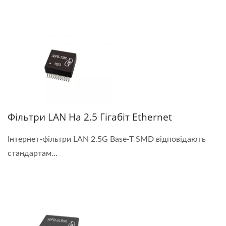
Фільтри LAN На 2.5 Гігабіт Ethernet
Інтернет-фільтри LAN 2.5G Base-T SMD відповідають
стандартам...