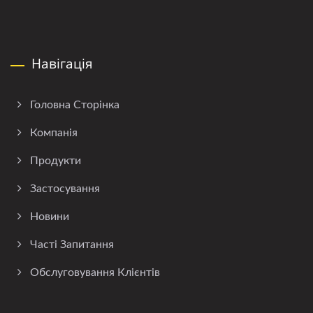
Навігація
Головна Сторінка
Компанія
Продукти
Застосування
Новини
Часті Запитання
Обслуговування Клієнтів