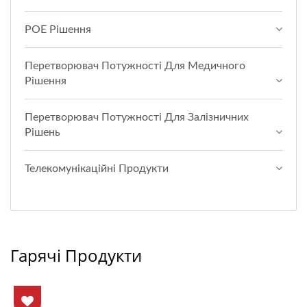
POE Рішення
Перетворювач Потужності Для Медичного
Рішення
Перетворювач Потужності Для Залізничних
Рішень
Телекомунікаційні Продукти
Гарячі Продукти