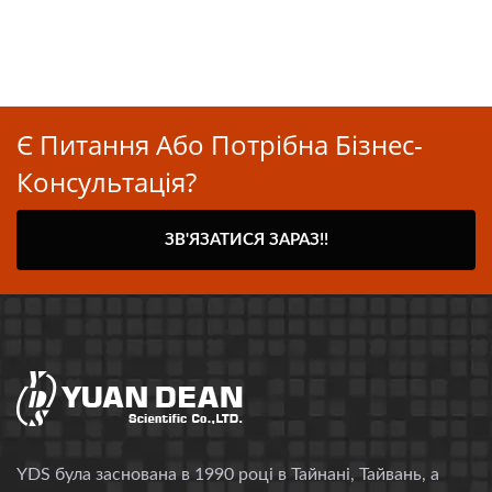
Є Питання Або Потрібна Бізнес-
Консультація?
ЗВ'ЯЗАТИСЯ ЗАРАЗ!!
YDS була заснована в 1990 році в Тайнані, Тайвань, а