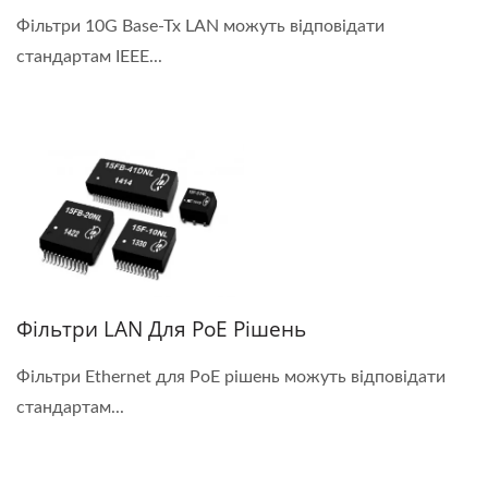
Фільтри 10G Base-Tx LAN можуть відповідати
стандартам IEEE...
Фільтри LAN Для PoE Рішень
Фільтри Ethernet для PoE рішень можуть відповідати
стандартам...