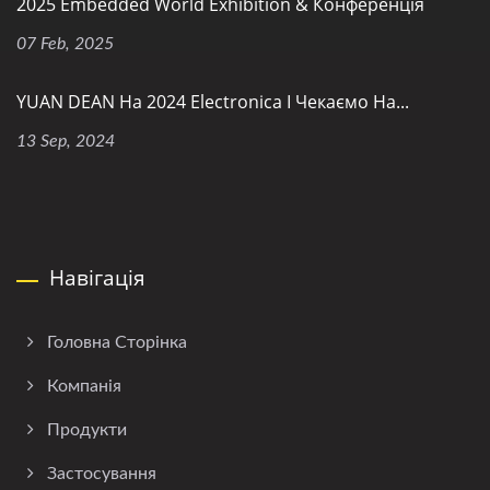
2025 Embedded World Exhibition & Конференція
07 Feb, 2025
YUAN DEAN На 2024 Electronica І Чекаємо На...
13 Sep, 2024
Навігація
Головна Сторінка
Компанія
Продукти
Застосування