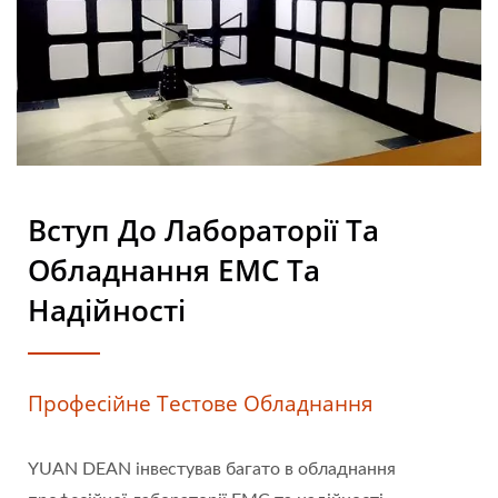
Вступ До Лабораторії Та
Обладнання EMC Та
Надійності
Професійне Тестове Обладнання
YUAN DEAN інвестував багато в обладнання