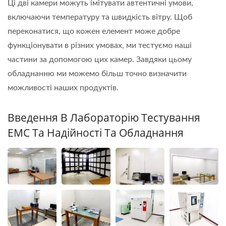
Ці дві камери можуть імітувати автентичні умови,
включаючи температуру та швидкість вітру. Щоб
переконатися, що кожен елемент може добре
функціонувати в різних умовах, ми тестуємо наші
частини за допомогою цих камер. Завдяки цьому
обладнанню ми можемо більш точно визначити
можливості наших продуктів.
Введення В Лабораторію Тестування
EMC Та Надійності Та Обладнання