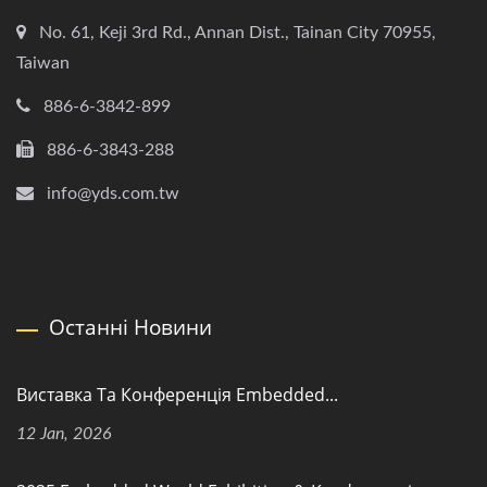
No. 61, Keji 3rd Rd., Annan Dist., Tainan City 70955,
Taiwan
886-6-3842-899
886-6-3843-288
info@yds.com.tw
Останні Новини
Виставка Та Конференція Embedded...
12 Jan, 2026