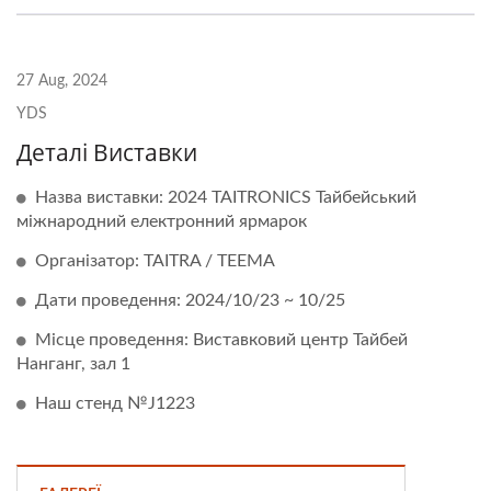
27 Aug, 2024
YDS
Деталі Виставки
Назва виставки: 2024 TAITRONICS Тайбейський
міжнародний електронний ярмарок
Організатор: TAITRA / TEEMA
Дати проведення: 2024/10/23 ~ 10/25
Місце проведення: Виставковий центр Тайбей
Нанганг, зал 1
Наш стенд №J1223