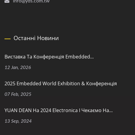
info@yds.com.tw
Останні Новини
Виставка Та Конференція Embedded...
12 Jan, 2026
2025 Embedded World Exhibition & Конференція
07 Feb, 2025
YUAN DEAN На 2024 Electronica І Чекаємо На...
13 Sep, 2024