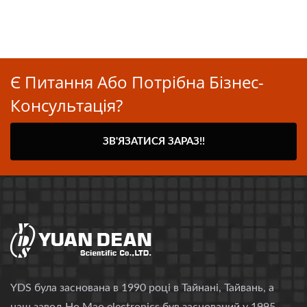
Є Питання Або Потрібна Бізнес-
Консультація?
ЗВ'ЯЗАТИСЯ ЗАРАЗ!!
YDS була заснована в 1990 році в Тайнані, Тайвань, а