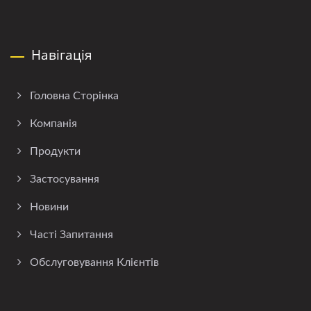
Навігація
Головна Сторінка
Компанія
Продукти
Застосування
Новини
Часті Запитання
Обслуговування Клієнтів