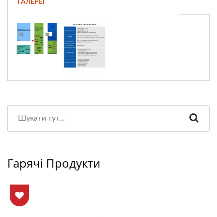
ГАЛЕРЕЇ
Гарячі Продукти