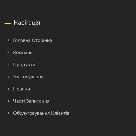
Навігація
Головна Сторінка
Компанія
Продукти
Застосування
Новини
Часті Запитання
Обслуговування Клієнтів