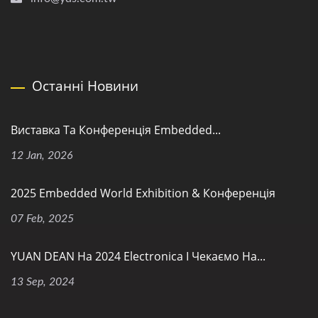
Останні Новини
Виставка Та Конференція Embedded...
12 Jan, 2026
2025 Embedded World Exhibition & Конференція
07 Feb, 2025
YUAN DEAN На 2024 Electronica І Чекаємо На...
13 Sep, 2024