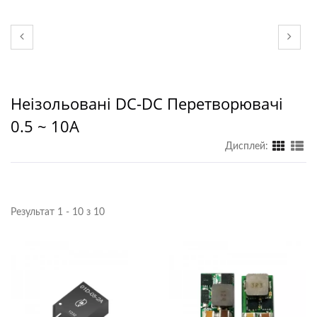
Неізольовані DC-DC Перетворювачі
0.5 ~ 10A
Дисплей:
Результат 1 - 10 з 10