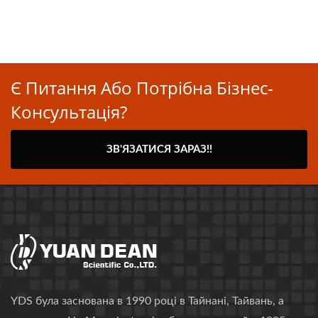
Є Питання Або Потрібна Бізнес-
Консультація?
ЗВ'ЯЗАТИСЯ ЗАРАЗ!!
YDS була заснована в 1990 році в Тайнані, Тайвань, а