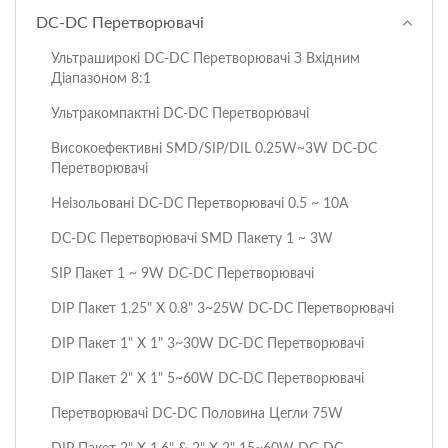
DC-DC Перетворювачі
Ультраширокі DC-DC Перетворювачі З Вхідним
Діапазоном 8:1
Ультракомпактні DC-DC Перетворювачі
Високоефективні SMD/SIP/DIL 0.25W~3W DC-DC
Перетворювачі
Неізольовані DC-DC Перетворювачі 0.5 ~ 10A
DC-DC Перетворювачі SMD Пакету 1 ~ 3W
SIP Пакет 1 ~ 9W DC-DC Перетворювачі
DIP Пакет 1.25" X 0.8" 3~25W DC-DC Перетворювачі
DIP Пакет 1" X 1" 3~30W DC-DC Перетворювачі
DIP Пакет 2" X 1" 5~60W DC-DC Перетворювачі
Перетворювачі DC-DC Половина Цегли 75W