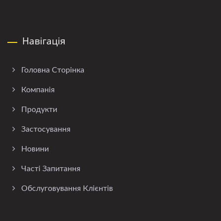
Навігація
Головна Сторінка
Компанія
Продукти
Застосування
Новини
Часті Запитання
Обслуговування Клієнтів