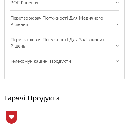
POE Рішення
Перетворювач Потужності Для Медичного
Рішення
Перетворювач Потужності Для Залізничних
Рішень
Телекомунікаційні Продукти
Гарячі Продукти