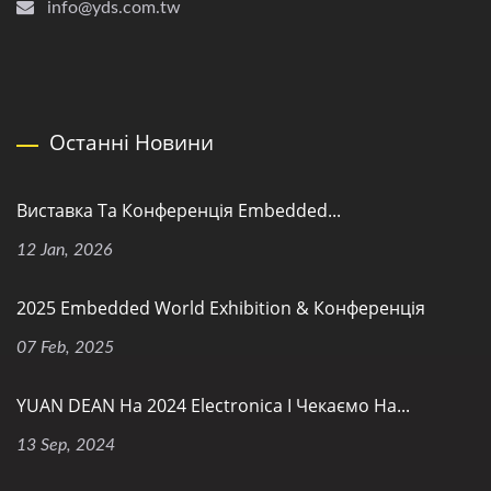
info@yds.com.tw
Останні Новини
Виставка Та Конференція Embedded...
12 Jan, 2026
2025 Embedded World Exhibition & Конференція
07 Feb, 2025
YUAN DEAN На 2024 Electronica І Чекаємо На...
13 Sep, 2024