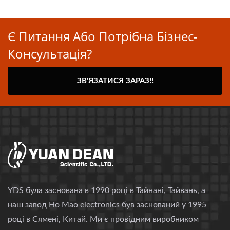
Є Питання Або Потрібна Бізнес-
Консультація?
ЗВ'ЯЗАТИСЯ ЗАРАЗ!!
YDS була заснована в 1990 році в Тайнані, Тайвань, а
наш завод Ho Mao electronics був заснований у 1995
році в Сямені, Китай. Ми є провідним виробником