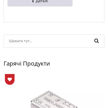
Деталі
Гарячі Продукти