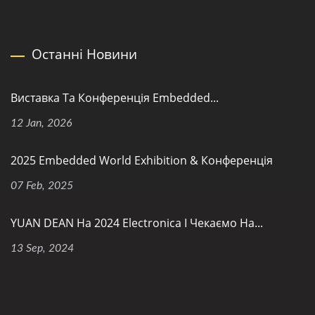
Останні Новини
Виставка Та Конференція Embedded...
12 Jan, 2026
2025 Embedded World Exhibition & Конференція
07 Feb, 2025
YUAN DEAN На 2024 Electronica І Чекаємо На...
13 Sep, 2024