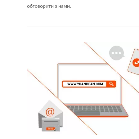
обговорити з нами.