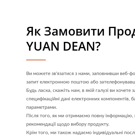
Як Замовити Про
YUAN DEAN?
Ви можете зв'язатися з нами, заповнивши веб-ф
запит електронною поштою або зателефонувавш
Будь ласка, скажіть нам, в якій галузі ви хочете 
специфікаційні дані електронних компонентів, 
параметрами.
Після того, як ми отримаємо повну інформацію,
рекомендації щодо вибору продукту.
Крім того, ми також надаємо індивідуальні пос