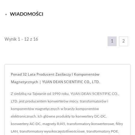
WIADOMOŚCI
Wynik 1 - 12 z 16
1
2
Ponad 32 Lata Producent Zasilaczy I Komponentów
Magnetycznych | YUAN DEAN SCIENTIFIC CO., LTD.
Z siedzibą na Tajwanie od 1990 roku, YUAN DEAN SCIENTIFIC CO.,
LTD. jest producentem konwerterów mocy, transformatorów i
komponentów magnetycznych w branży komponentów
elektronicznych. Ich główne produkty to konwertery DC-DC,
konwertery AC-DC, magnety RJ45, transformatory konwerterowe, filtry
LAN, transformatory wysokoczęstotliwościowe, transformatory POE,