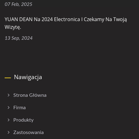
07 Feb, 2025
YUAN DEAN Na 2024 Electronica I Czekamy Na Twoją
Wizytę.
13 Sep, 2024
Nawigacja
Strona Główna
Firma
Produkty
Zastosowania