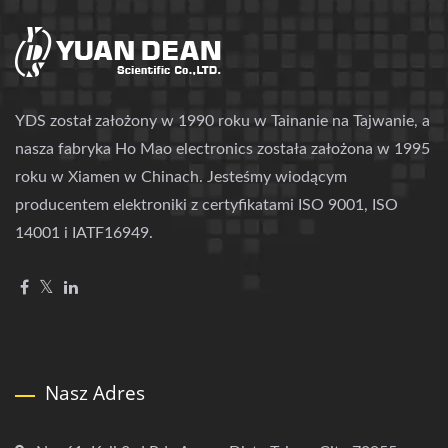
YDS został założony w 1990 roku w Tainanie na Tajwanie, a
nasza fabryka Ho Mao electronics została założona w 1995
roku w Xiamen w Chinach. Jesteśmy wiodącym
producentem elektroniki z certyfikatami ISO 9001, ISO
14001 i IATF16949.
Nasz Adres