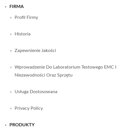
FIRMA
Profil Firmy
Historia
Zapewnienie Jakości
Wprowadzenie Do Laboratorium Testowego EMC I
Niezawodności Oraz Sprzętu
Usługa Dostosowana
Privacy Policy
PRODUKTY