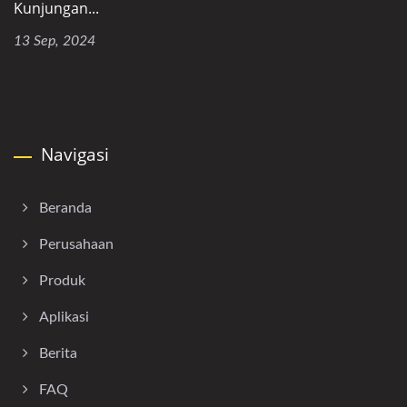
Kunjungan...
13 Sep, 2024
Navigasi
Beranda
Perusahaan
Produk
Aplikasi
Berita
FAQ