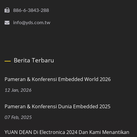
886-6-3843-288
info@yds.com.tw
Berita Terbaru
Pameran & Konferensi Embedded World 2026
12 Jan, 2026
Pameran & Konferensi Dunia Embedded 2025
07 Feb, 2025
YUAN DEAN Di Electronica 2024 Dan Kami Menantikan