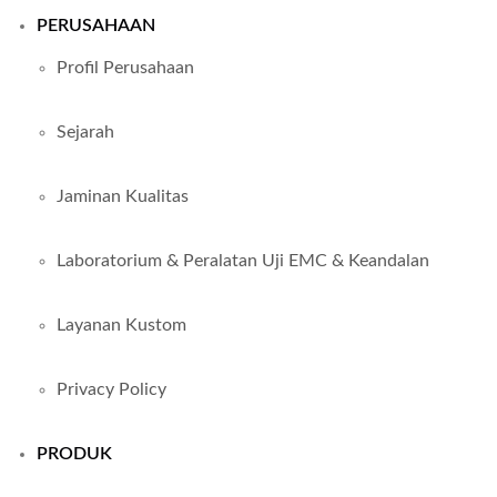
PERUSAHAAN
Profil Perusahaan
Sejarah
Jaminan Kualitas
Laboratorium & Peralatan Uji EMC & Keandalan
Layanan Kustom
Privacy Policy
PRODUK