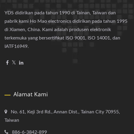
YDS didirikan pada tahun 1990 di Tainan, Taiwan dan
pabrik kami Ho Mao electronics didirikan pada tahun 1995
di Xiamen, China. Kami adalah produsen elektronik
terkemuka yang bersertifikat ISO 9001, ISO 14001, dan
IATF16949.
Alamat Kami
No. 61, Keji 3rd Rd., Annan Dist., Tainan City 70955,
Taiwan
886-6-3842-899