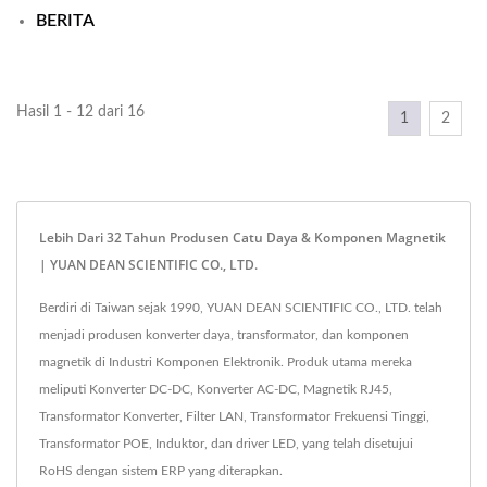
BERITA
Hasil 1 - 12 dari 16
1
2
Lebih Dari 32 Tahun Produsen Catu Daya & Komponen Magnetik
| YUAN DEAN SCIENTIFIC CO., LTD.
Berdiri di Taiwan sejak 1990, YUAN DEAN SCIENTIFIC CO., LTD. telah
menjadi produsen konverter daya, transformator, dan komponen
magnetik di Industri Komponen Elektronik. Produk utama mereka
meliputi Konverter DC-DC, Konverter AC-DC, Magnetik RJ45,
Transformator Konverter, Filter LAN, Transformator Frekuensi Tinggi,
Transformator POE, Induktor, dan driver LED, yang telah disetujui
RoHS dengan sistem ERP yang diterapkan.