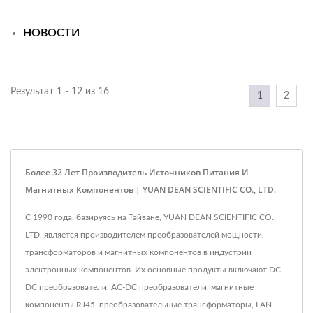
НОВОСТИ
Результат 1 - 12 из 16
1
2
Более 32 Лет Производитель Источников Питания И
Магнитных Компонентов | YUAN DEAN SCIENTIFIC CO., LTD.
С 1990 года, базируясь на Тайване, YUAN DEAN SCIENTIFIC CO.,
LTD. является производителем преобразователей мощности,
трансформаторов и магнитных компонентов в индустрии
электронных компонентов. Их основные продукты включают DC-
DC преобразователи, AC-DC преобразователи, магнитные
компоненты RJ45, преобразовательные трансформаторы, LAN