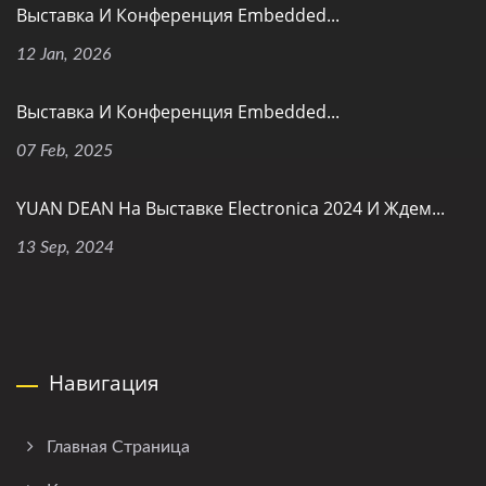
Выставка И Конференция Embedded...
12 Jan, 2026
Выставка И Конференция Embedded...
07 Feb, 2025
YUAN DEAN На Выставке Electronica 2024 И Ждем...
13 Sep, 2024
Навигация
Главная Страница