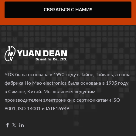
СВЯЗАТЬСЯ С НАМИ!!
YDS была основана в 1990 году в Тайне, Тайвань, а наша
фабрика Ho Mao electronics была основана в 1995 году
в Сямэне, Китай. Мы являемся ведущим
производителем электроники с сертификатами ISO
9001, ISO 14001 и IATF16949.