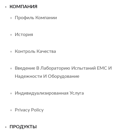
КОМПАНИЯ
Профиль Компании
История
Контроль Качества
Введение В Лабораторию Испытаний EMC И
Надежности И Оборудование
Индивидуализированная Услуга
Privacy Policy
ПРОДУКТЫ