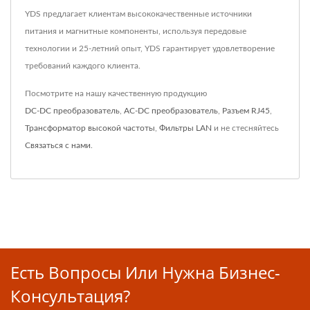
YDS предлагает клиентам высококачественные источники
питания и магнитные компоненты, используя передовые
технологии и 25-летний опыт, YDS гарантирует удовлетворение
требований каждого клиента.
Посмотрите на нашу качественную продукцию
DC-DC преобразователь
,
AC-DC преобразователь
,
Разъем RJ45
,
Трансформатор высокой частоты
,
Фильтры LAN
и не стесняйтесь
Связаться с нами
.
Есть Вопросы Или Нужна Бизнес-
Консультация?