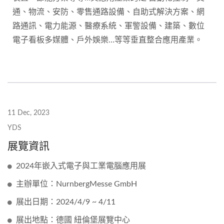
通、物流、安防、零售通路設備、自助式解決方案、網
路通訊、電力能源、醫療系統、軍警設備、建築、數位
電子看板多媒體、戶外娛樂…等等垂直整合應用產業。
11 Dec, 2023
YDS
展覽資訊
2024年嵌入式電子與工業電腦應用展
主辦單位：NurnbergMesse GmbH
展出日期：2024/4/9 ~ 4/11
展出地點：德國 紐倫堡展覽中心