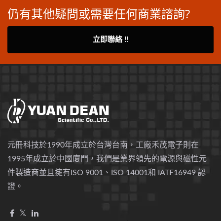
仍有其他疑問或需要任何商業諮詢?
立即聯絡 !!
元冊科技於1990年成立於台灣台南，工廠禾茂電子則在
1995年成立於中國廈門，我們是業界領先的電源與磁性元
件製造商並且擁有ISO 9001、ISO 14001和 IATF16949 認
證。