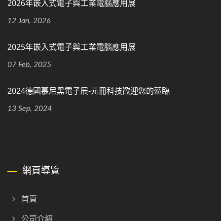
2026年嵌入式電子與工業電腦應用展
12 Jan, 2026
2025年嵌入式電子與工業電腦應用展
07 Feb, 2025
2024德國慕尼黑電子展-元冊科技歡迎您的蒞臨
13 Sep, 2024
網頁導覽
首頁
公司介紹