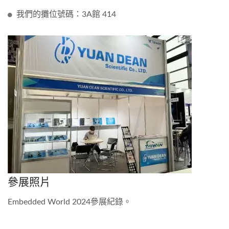
我們的攤位號碼：3A館 414
參展照片
Embedded World 2024參展紀錄。