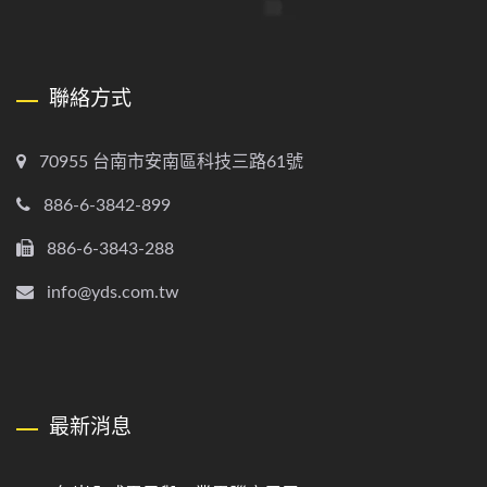
聯絡方式
70955 台南市安南區科技三路61號
886-6-3842-899
886-6-3843-288
info@yds.com.tw
最新消息