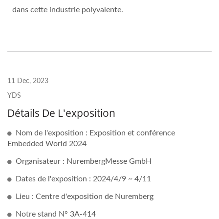
dans cette industrie polyvalente.
11 Dec, 2023
YDS
Détails De L'exposition
Nom de l'exposition : Exposition et conférence
Embedded World 2024
Organisateur : NurembergMesse GmbH
Dates de l'exposition : 2024/4/9 ~ 4/11
Lieu : Centre d'exposition de Nuremberg
Notre stand N° 3A-414