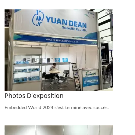
Photos D'exposition
Embedded World 2024 s'est terminé avec succès.