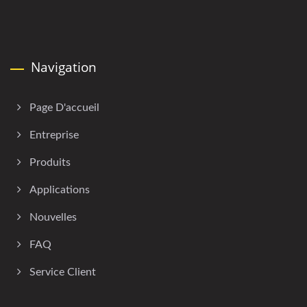
Navigation
Page D'accueil
Entreprise
Produits
Applications
Nouvelles
FAQ
Service Client