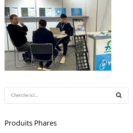
Produits Phares