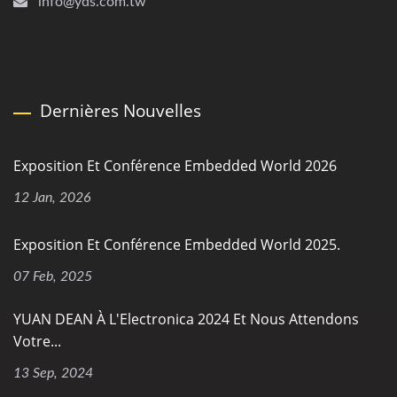
info@yds.com.tw
Dernières Nouvelles
Exposition Et Conférence Embedded World 2026
12 Jan, 2026
Exposition Et Conférence Embedded World 2025.
07 Feb, 2025
YUAN DEAN À L'Electronica 2024 Et Nous Attendons
Votre...
13 Sep, 2024