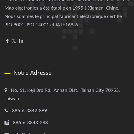
Mao electronics a été établie en 1995 à Xiamen, Chine.
Nous sommes le principal fabricant électronique certifié
ISO 9001, ISO 14001 et IATF16949.
Notre Adresse
No. 61, Keji 3rd Rd., Annan Dist., Tainan City 70955,
Taiwan
886-6-3842-899
886-6-3843-288