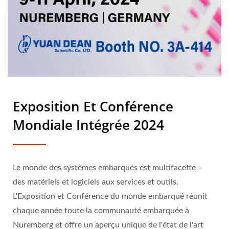
Exposition Et Conférence
Mondiale Intégrée 2024
Le monde des systèmes embarqués est multifacette –
des matériels et logiciels aux services et outils.
L'Exposition et Conférence du monde embarqué réunit
chaque année toute la communauté embarquée à
Nuremberg et offre un aperçu unique de l'état de l'art