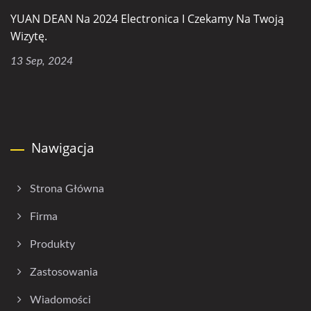
YUAN DEAN Na 2024 Electronica I Czekamy Na Twoją
Wizytę.
13 Sep, 2024
Nawigacja
Strona Główna
Firma
Produkty
Zastosowania
Wiadomości