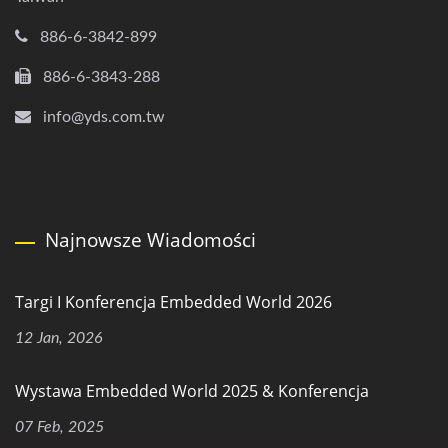
886-6-3842-899
886-6-3843-288
info@yds.com.tw
Najnowsze Wiadomości
Targi I Konferencja Embedded World 2026
12 Jan, 2026
Wystawa Embedded World 2025 & Konferencja
07 Feb, 2025