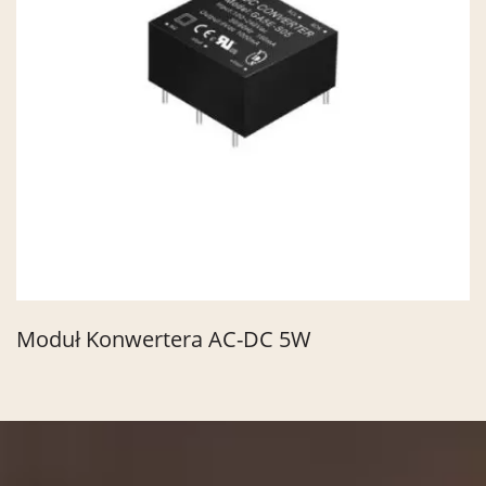
Moduł Konwertera AC-DC 5W