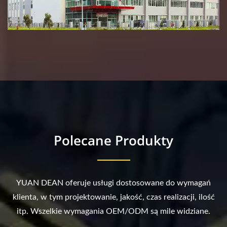
Polecane Produkty
YUAN DEAN oferuje usługi dostosowane do wymagań
klienta, w tym projektowanie, jakość, czas realizacji, ilość
itp. Wszelkie wymagania OEM/ODM są mile widziane.