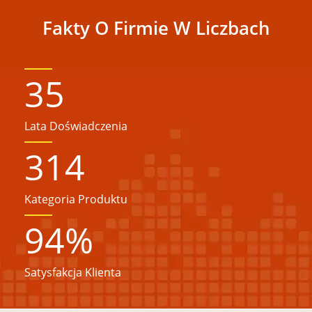
Fakty O Firmie W Liczbach
35
Lata Doświadczenia
314
Kategoria Produktu
94
%
Satysfakcja Klienta