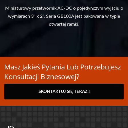
Miniaturowy przetwornik AC-DC o pojedynczym wyjściu o
wymiarach 3" x 2". Seria GB100A jest pakowana w typie
otwartej ramki.
Masz Jakieś Pytania Lub Potrzebujesz
Konsultacji Biznesowej?
SKONTAKTUJ SIĘ TERAZ!!