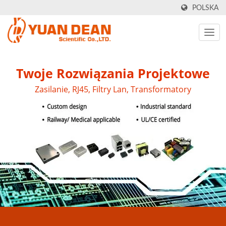
POLSKA
Twoje Rozwiązania Projektowe
Zasilanie, RJ45, Filtry Lan, Transformatory