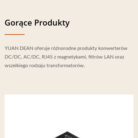
Gorące Produkty
YUAN DEAN oferuje różnorodne produkty konwerterów
DC/DC, AC/DC, RJ45 z magnetykami, filtrów LAN oraz
wszelkiego rodzaju transformatorów.