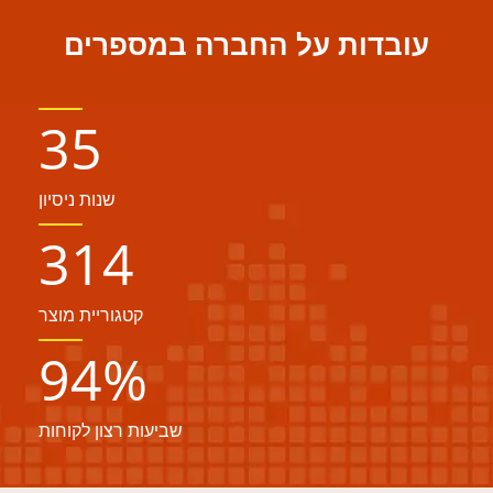
עובדות על החברה במספרים
35
שנות ניסיון
314
קטגוריית מוצר
94
%
שביעות רצון לקוחות