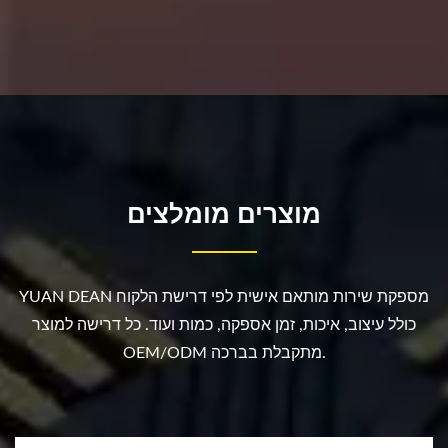
מוצרים מומלצים
YUAN DEAN מספקת שירות מותאם אישית לפי דרישת הלקוח
כולל עיצוב, איכות, זמן אספקה, כמות ועוד. כל דרישה למוצר
OEM/ODM מתקבלת בברכה.