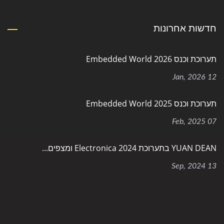
חדשות אחרונות
תערוכת וכנס Embedded World 2026
12 Jan, 2026
תערוכת וכנס Embedded World 2025
07 Feb, 2025
YUAN DEAN בתערוכת Electronica 2024 ומצפים...
13 Sep, 2024