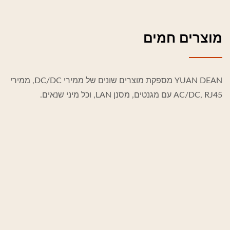
מוצרים חמים
YUAN DEAN מספקת מוצרים שונים של ממירי DC/DC, ממירי
AC/DC, RJ45 עם מגנטים, מסנן LAN, וכל מיני שנאים.