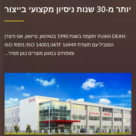
יותר מ-30 שנות ניסיון מקצועי בייצור
YUAN DEAN הוקמה בשנת 1990 בטאינאן, טייוואן. אנו היצרן
המוביל עם תעודת ISO 9001/ISO 14001/IATF 16949
ומומחים במגוון מוצרים כגון ממיר...