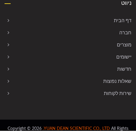
ניווט
דף הבית
חברה
מוצרים
יישומים
חדשות
שאלות נפוצות
שירות לקוחות
Copyright © 2026
YUAN DEAN SCIENTIFIC CO., LTD.
All Rights
Reserved.