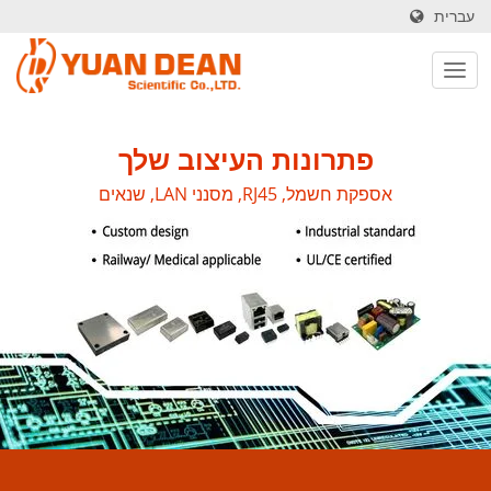
עברית
פתרונות העיצוב שלך
אספקת חשמל, RJ45, מסנני LAN, שנאים