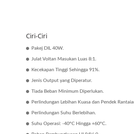
Ciri-Ciri
Pakej DIL 40W.
Julat Voltan Masukan Luas 8:1.
Kecekapan Tinggi Sehingga 91%.
Jenis Output yang Diperatur.
Tiada Beban Minimum Diperlukan.
Perlindungan Lebihan Kuasa dan Pendek Rantaia
Perlindungan Suhu Berlebihan.
Suhu Operasi: -40°C Hingga +60°C.