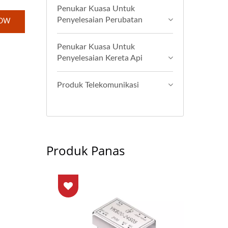
Penukar Kuasa Untuk
Penyelesaian Perubatan
NOW
Penukar Kuasa Untuk
Penyelesaian Kereta Api
Produk Telekomunikasi
Produk Panas