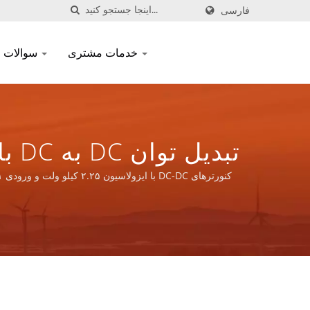
فارسی
خدمات مشتری
سوالات متداول
تغذیه و اجزای مغناطیسی