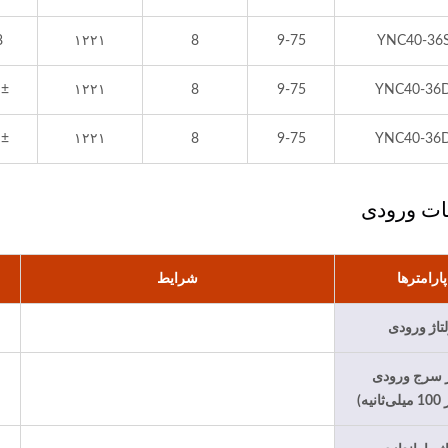
8
۱۲۲۱
8
9-75
YNC40-36
 ۱۲
۱۲۲۱
8
9-75
YNC40-36
 ۱۵
۱۲۲۱
8
9-75
YNC40-36
ت ورودی
پارامترها
شرایط
تاژ ورودی
ژ سرج ورودی
یه)