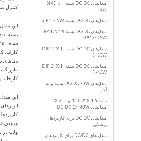
مبدل‌های DC-DC بسته SMD 1 ~
کنترل صن
3W
مبدل‌های DC-DC بسته SIP 1 ~ 9W
مبدل‌های DC-DC بسته DIP 1.25" X
0.8" 3~25W
مبدل‌های DC-DC بسته DIP 1" X 1"
3~30W
مبدل‌های DC-DC بسته DIP 2" X 1"
طور گستر
5~60W
کارخانه ه
مبدل‌های DC-DC 75W بسته نیمه
آجر
بسته DIP 2" X 1.6" و 2" X 2"
ابزارهای 
مبدل‌های DC-DC 15~60W
کاربردها
مبدل‌های DC-DC برای کاربردهای
پزشکی
مبدل های DC-DC برای کاربردهای