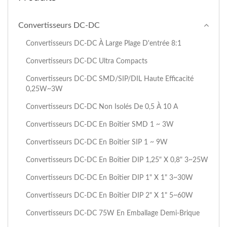
Convertisseurs DC-DC
Convertisseurs DC-DC À Large Plage D'entrée 8:1
Convertisseurs DC-DC Ultra Compacts
Convertisseurs DC-DC SMD/SIP/DIL Haute Efficacité
0,25W~3W
Convertisseurs DC-DC Non Isolés De 0,5 À 10 A
Convertisseurs DC-DC En Boîtier SMD 1 ~ 3W
Convertisseurs DC-DC En Boîtier SIP 1 ~ 9W
Convertisseurs DC-DC En Boîtier DIP 1,25" X 0,8" 3~25W
Convertisseurs DC-DC En Boîtier DIP 1" X 1" 3~30W
Convertisseurs DC-DC En Boîtier DIP 2" X 1" 5~60W
Convertisseurs DC-DC 75W En Emballage Demi-Brique