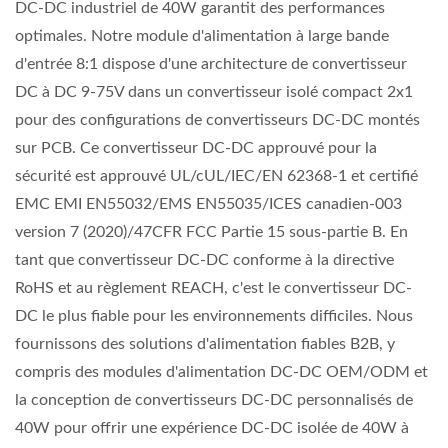
DC-DC industriel de 40W garantit des performances
optimales. Notre module d'alimentation à large bande
d'entrée 8:1 dispose d'une architecture de convertisseur
DC à DC 9-75V dans un convertisseur isolé compact 2x1
pour des configurations de convertisseurs DC-DC montés
sur PCB. Ce convertisseur DC-DC approuvé pour la
sécurité est approuvé UL/cUL/IEC/EN 62368-1 et certifié
EMC EMI EN55032/EMS EN55035/ICES canadien-003
version 7 (2020)/47CFR FCC Partie 15 sous-partie B. En
tant que convertisseur DC-DC conforme à la directive
RoHS et au règlement REACH, c'est le convertisseur DC-
DC le plus fiable pour les environnements difficiles. Nous
fournissons des solutions d'alimentation fiables B2B, y
compris des modules d'alimentation DC-DC OEM/ODM et
la conception de convertisseurs DC-DC personnalisés de
40W pour offrir une expérience DC-DC isolée de 40W à