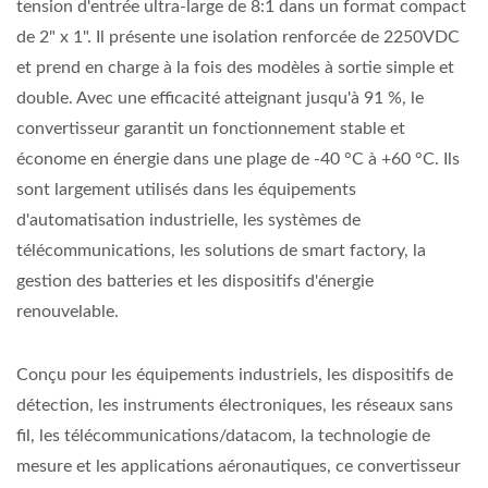
tension d'entrée ultra-large de 8:1 dans un format compact
de 2" x 1". Il présente une isolation renforcée de 2250VDC
et prend en charge à la fois des modèles à sortie simple et
double. Avec une efficacité atteignant jusqu'à 91 %, le
convertisseur garantit un fonctionnement stable et
économe en énergie dans une plage de -40 °C à +60 °C. Ils
sont largement utilisés dans les équipements
d'automatisation industrielle, les systèmes de
télécommunications, les solutions de smart factory, la
gestion des batteries et les dispositifs d'énergie
renouvelable.
Conçu pour les équipements industriels, les dispositifs de
détection, les instruments électroniques, les réseaux sans
fil, les télécommunications/datacom, la technologie de
mesure et les applications aéronautiques, ce convertisseur