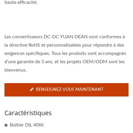
haute efficacité.
Les convertisseurs DC-DC YUAN DEAN sont conformes à
la directive RoHS et personnalisables pour répondre à des
exigences spécifiques. Tous les produits sont accompagnés
d'une garantie de 3 ans, et les projets OEM/ODM sont les
bienvenus.
RENSEIGNEZ-VOUS MAINTENANT
Caractéristiques
Boîtier DIL 40W.