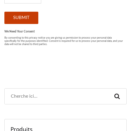
Produits