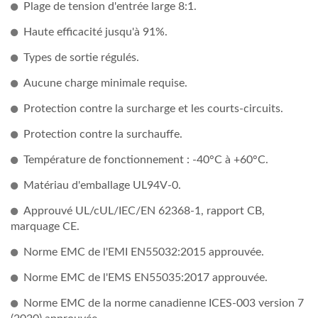
Plage de tension d'entrée large 8:1.
Haute efficacité jusqu'à 91%.
Types de sortie régulés.
Aucune charge minimale requise.
Protection contre la surcharge et les courts-circuits.
Protection contre la surchauffe.
Température de fonctionnement : -40°C à +60°C.
Matériau d'emballage UL94V-0.
Approuvé UL/cUL/IEC/EN 62368-1, rapport CB,
marquage CE.
Norme EMC de l'EMI EN55032:2015 approuvée.
Norme EMC de l'EMS EN55035:2017 approuvée.
Norme EMC de la norme canadienne ICES-003 version 7