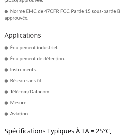
(2020) approuvée.
Norme EMC de 47CFR FCC Partie 15 sous-partie B
approuvée.
Applications
Équipement industriel.
Équipement de détection.
Instruments.
Réseau sans fil.
Télécom/Datacom.
Mesure.
Aviation.
Spécifications Typiques À TA = 25°C,