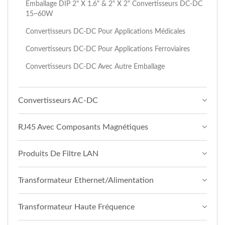
Emballage DIP 2" X 1.6" & 2" X 2" Convertisseurs DC-DC
15~60W
Convertisseurs DC-DC Pour Applications Médicales
Convertisseurs DC-DC Pour Applications Ferroviaires
Convertisseurs DC-DC Avec Autre Emballage
Convertisseurs AC-DC
RJ45 Avec Composants Magnétiques
Produits De Filtre LAN
Transformateur Ethernet/Alimentation
Transformateur Haute Fréquence