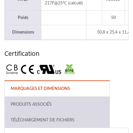
217F@25℃ (calculé)
Poids
50
Dimensions
50,8 x 25,4 x 11,6
Certification
MARQUAGES ET DIMENSIONS
PRODUITS ASSOCIÉS
TÉLÉCHARGEMENT DE FICHIERS