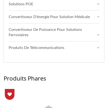
Solutions POE
Convertisseur D'énergie Pour Solution Médicale
Convertisseur De Puissance Pour Solutions
Ferroviaires
Produits De Télécommunications
Produits Phares