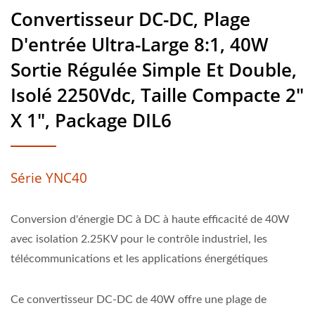
Convertisseur DC-DC, Plage
D'entrée Ultra-Large 8:1, 40W
Sortie Régulée Simple Et Double,
Isolé 2250Vdc, Taille Compacte 2"
X 1", Package DIL6
Série YNC40
Conversion d'énergie DC à DC à haute efficacité de 40W
avec isolation 2.25KV pour le contrôle industriel, les
télécommunications et les applications énergétiques
Ce convertisseur DC-DC de 40W offre une plage de