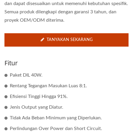
dan dapat disesuaikan untuk memenuhi kebutuhan spesifik.
Semua produk dilengkapi dengan garansi 3 tahun, dan
proyek OEM/ODM diterima.
TANYAKAN SEKARANG
Fitur
Paket DIL 40W.
Rentang Tegangan Masukan Luas 8:1.
Efisiensi Tinggi Hingga 91%.
Jenis Output yang Diatur.
Tidak Ada Beban Minimum yang Diperlukan.
Perlindungan Over Power dan Short Circuit.