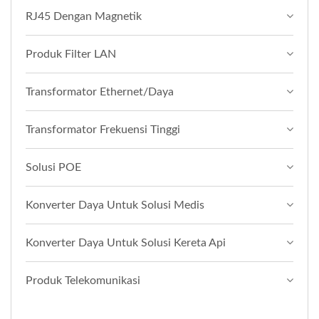
RJ45 Dengan Magnetik
Produk Filter LAN
Transformator Ethernet/Daya
Transformator Frekuensi Tinggi
Solusi POE
Konverter Daya Untuk Solusi Medis
Konverter Daya Untuk Solusi Kereta Api
Produk Telekomunikasi