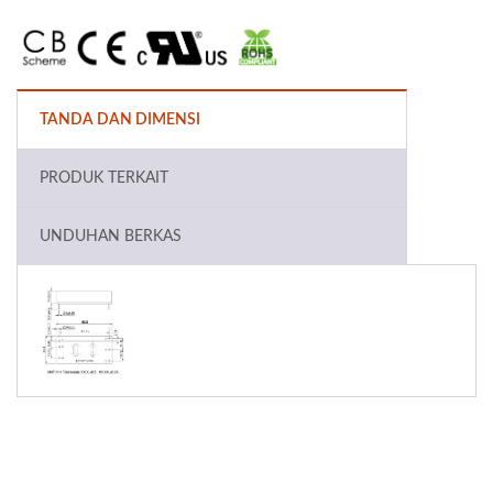
TANDA DAN DIMENSI
PRODUK TERKAIT
UNDUHAN BERKAS