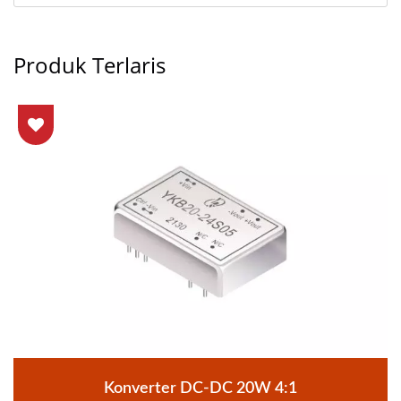
Produk Terlaris
Konverter DC-DC 20W 4:1