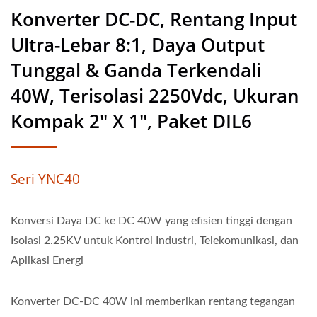
Konverter DC-DC, Rentang Input
Ultra-Lebar 8:1, Daya Output
Tunggal & Ganda Terkendali
40W, Terisolasi 2250Vdc, Ukuran
Kompak 2" X 1", Paket DIL6
Seri YNC40
Konversi Daya DC ke DC 40W yang efisien tinggi dengan
Isolasi 2.25KV untuk Kontrol Industri, Telekomunikasi, dan
Aplikasi Energi
Konverter DC-DC 40W ini memberikan rentang tegangan