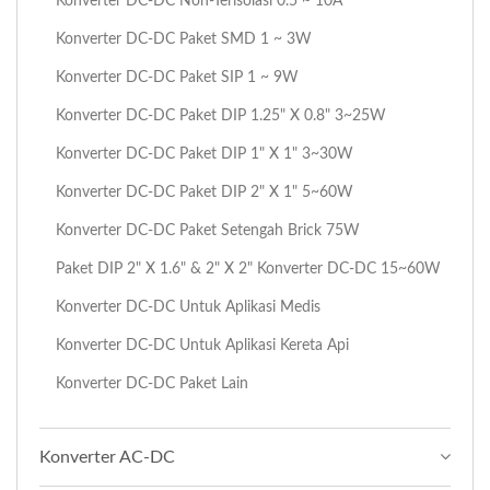
Konverter DC-DC Non-Terisolasi 0.5 ~ 10A
Konverter DC-DC Paket SMD 1 ~ 3W
Konverter DC-DC Paket SIP 1 ~ 9W
Konverter DC-DC Paket DIP 1.25" X 0.8" 3~25W
Konverter DC-DC Paket DIP 1" X 1" 3~30W
Konverter DC-DC Paket DIP 2" X 1" 5~60W
Konverter DC-DC Paket Setengah Brick 75W
Paket DIP 2" X 1.6" & 2" X 2" Konverter DC-DC 15~60W
Konverter DC-DC Untuk Aplikasi Medis
Konverter DC-DC Untuk Aplikasi Kereta Api
Konverter DC-DC Paket Lain
Konverter AC-DC