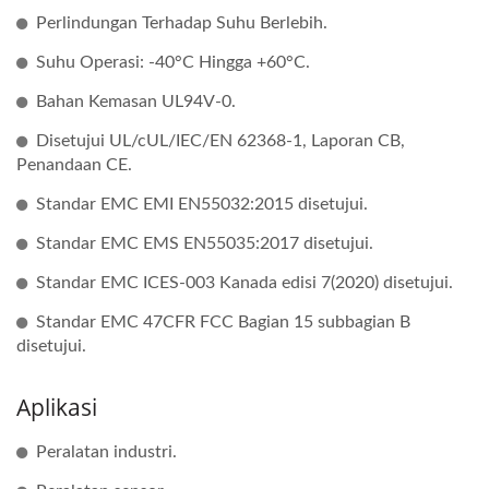
Perlindungan Terhadap Suhu Berlebih.
Suhu Operasi: -40°C Hingga +60°C.
Bahan Kemasan UL94V-0.
Disetujui UL/cUL/IEC/EN 62368-1, Laporan CB,
Penandaan CE.
Standar EMC EMI EN55032:2015 disetujui.
Standar EMC EMS EN55035:2017 disetujui.
Standar EMC ICES-003 Kanada edisi 7(2020) disetujui.
Standar EMC 47CFR FCC Bagian 15 subbagian B
disetujui.
Aplikasi
Peralatan industri.