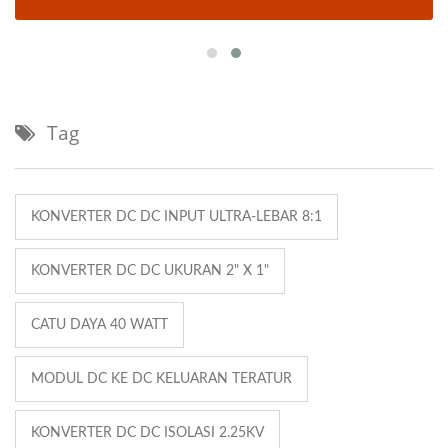
Tag
KONVERTER DC DC INPUT ULTRA-LEBAR 8:1
KONVERTER DC DC UKURAN 2" X 1"
CATU DAYA 40 WATT
MODUL DC KE DC KELUARAN TERATUR
KONVERTER DC DC ISOLASI 2.25KV