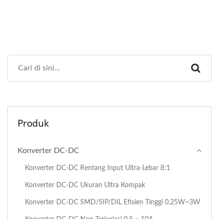
Produk
Konverter DC-DC
Konverter DC-DC Rentang Input Ultra-Lebar 8:1
Konverter DC-DC Ukuran Ultra Kompak
Konverter DC-DC SMD/SIP/DIL Efisien Tinggi 0.25W~3W