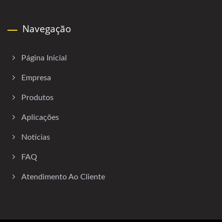
Navegação
Página Inicial
Empresa
Produtos
Aplicações
Notícias
FAQ
Atendimento Ao Cliente