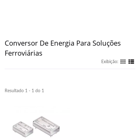
Conversor De Energia Para Soluções
Ferroviárias
Exibição:
Resultado 1 - 1 do 1