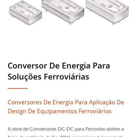
Conversor De Energia Para
Soluções Ferroviárias
Conversores De Energia Para Aplicação De
Design De Equipamentos Ferroviários
A série de Conversores DC-DC para Ferrovias obtém a