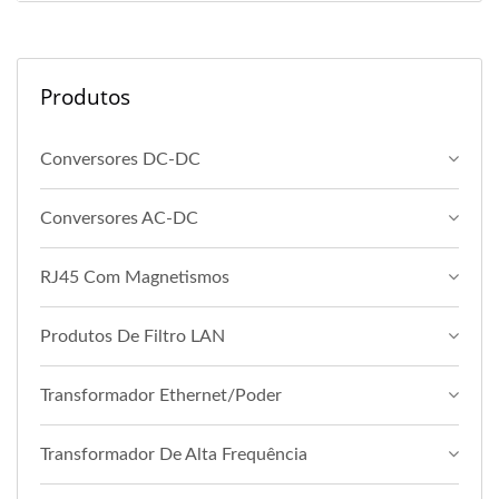
Produtos
Conversores DC-DC
Conversores AC-DC
RJ45 Com Magnetismos
Produtos De Filtro LAN
Transformador Ethernet/Poder
Transformador De Alta Frequência