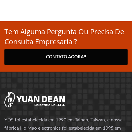
Tem Alguma Pergunta Ou Precisa De
Consulta Empresarial?
CONTATO AGORA!!
YDS foi estabelecida em 1990 em Tainan, Taiwan, e nossa
fábrica Ho Mao electronics foi estabelecida em 1995 em