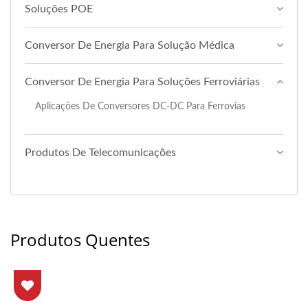
Soluções POE
Conversor De Energia Para Solução Médica
Conversor De Energia Para Soluções Ferroviárias
Aplicações De Conversores DC-DC Para Ferrovias
Produtos De Telecomunicações
Produtos Quentes