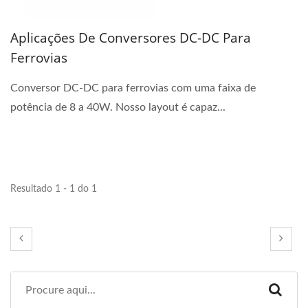
Aplicações De Conversores DC-DC Para
Ferrovias
Conversor DC-DC para ferrovias com uma faixa de
potência de 8 a 40W. Nosso layout é capaz...
Resultado 1 - 1 do 1