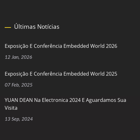
Últimas Notícias
Exposição E Conferência Embedded World 2026
12 Jan, 2026
Exposição E Conferência Embedded World 2025
07 Feb, 2025
YUAN DEAN Na Electronica 2024 E Aguardamos Sua
Visita
13 Sep, 2024