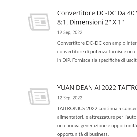
Convertitore DC-DC Da 40 
8:1, Dimensioni 2" X 1"
19 Sep, 2022
Convertitore DC-DC con ampio interva
convertitore di potenza fornisce una
in DIP. Fornisce sia specifiche di usci
YUAN DEAN Al 2022 TAITRON
12 Sep, 2022
TAITRONICS 2022 continua a concentra
alimentatori, e attrezzature per l'auto
una nuova generazione e opportunità p
opportunità di business.