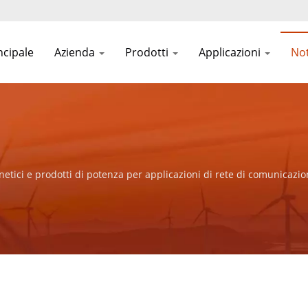
ncipale
Azienda
Prodotti
Applicazioni
Not
tici e prodotti di potenza per applicazioni di rete di comunicazio