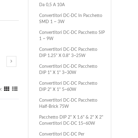
Da 0,5 A 10A
Convertitori DC-DC In Pacchetto
SMD 1 ~ 3W
Convertitori DC-DC Pacchetto SIP
1 ~ 9W
Convertitori DC-DC Pacchetto
DIP 1.25" X 0.8" 3~25W
Convertitori DC-DC Pacchetto
DIP 1" X 1" 3~30W
Convertitori DC-DC Pacchetto
:
DIP 2" X 1" 5~60W
Convertitori DC-DC Pacchetto
Half-Brick 75W
Pacchetto DIP 2" X 1.6" & 2" X 2"
Convertitori DC-DC 15~60W
Convertitori DC-DC Per