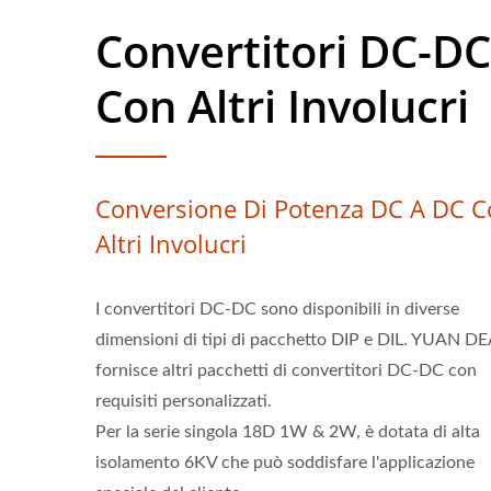
Convertitori DC-DC
Con Altri Involucri
Conversione Di Potenza DC A DC 
Altri Involucri
I convertitori DC-DC sono disponibili in diverse
dimensioni di tipi di pacchetto DIP e DIL. YUAN D
fornisce altri pacchetti di convertitori DC-DC con
requisiti personalizzati.
Per la serie singola 18D 1W & 2W, è dotata di alta
isolamento 6KV che può soddisfare l'applicazione