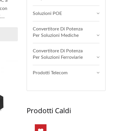
DC a
 con
Soluzioni POE
...
Convertitore Di Potenza
Per Soluzioni Mediche
Convertitore Di Potenza
Per Soluzioni Ferroviarie
Prodotti Telecom
Prodotti Caldi