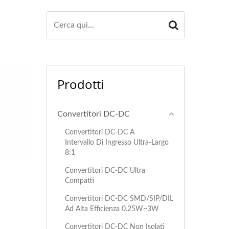
Prodotti
Convertitori DC-DC
Convertitori DC-DC A
Intervallo Di Ingresso Ultra-Largo
8:1
Convertitori DC-DC Ultra
Compatti
Convertitori DC-DC SMD/SIP/DIL
Ad Alta Efficienza 0.25W~3W
Convertitori DC-DC Non Isolati