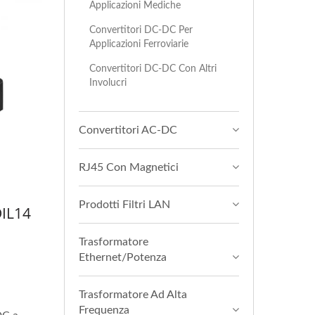
Applicazioni Mediche
Convertitori DC-DC Per
Applicazioni Ferroviarie
Convertitori DC-DC Con Altri
Involucri
Convertitori AC-DC
RJ45 Con Magnetici
Prodotti Filtri LAN
DIL14
Trasformatore
Ethernet/Potenza
Trasformatore Ad Alta
Frequenza