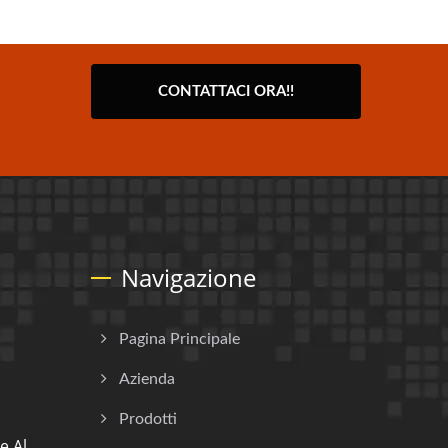
CONTATTACI ORA!!
Navigazione
Pagina Principale
Azienda
Prodotti
e Al