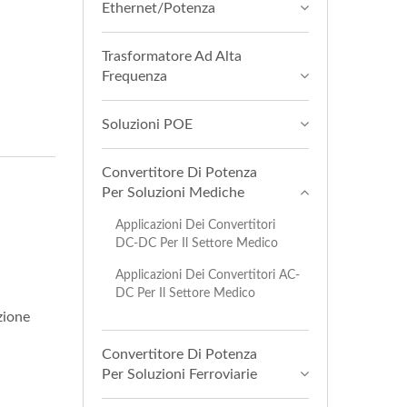
Ethernet/Potenza
Trasformatore Ad Alta
Frequenza
Soluzioni POE
Convertitore Di Potenza
Per Soluzioni Mediche
Applicazioni Dei Convertitori
DC-DC Per Il Settore Medico
Applicazioni Dei Convertitori AC-
DC Per Il Settore Medico
zione
Convertitore Di Potenza
Per Soluzioni Ferroviarie