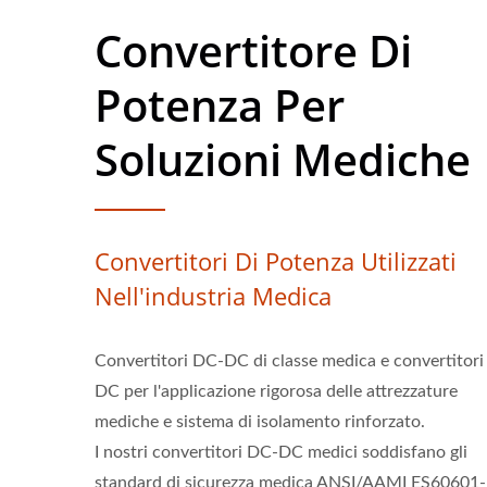
Convertitore Di
Potenza Per
Soluzioni Mediche
Convertitori Di Potenza Utilizzati
Nell'industria Medica
Convertitori DC-DC di classe medica e convertitori
DC per l'applicazione rigorosa delle attrezzature
mediche e sistema di isolamento rinforzato.
I nostri convertitori DC-DC medici soddisfano gli
standard di sicurezza medica ANSI/AAMI ES60601-