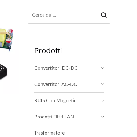
Prodotti
Convertitori DC-DC
Convertitori AC-DC
RJ45 Con Magnetici
Prodotti Filtri LAN
Trasformatore