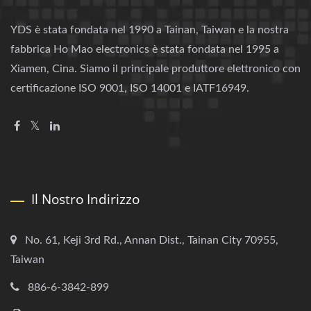
YDS è stata fondata nel 1990 a Tainan, Taiwan e la nostra
fabbrica Ho Mao electronics è stata fondata nel 1995 a
Xiamen, Cina. Siamo il principale produttore elettronico con
certificazione ISO 9001, ISO 14001 e IATF16949.
Il Nostro Indirizzo
No. 61, Keji 3rd Rd., Annan Dist., Tainan City 70955,
Taiwan
886-6-3842-899