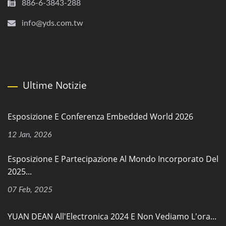
886-6-3843-288
info@yds.com.tw
Ultime Notizie
Esposizione E Conferenza Embedded World 2026
12 Jan, 2026
Esposizione E Partecipazione Al Mondo Incorporato Del
2025...
07 Feb, 2025
YUAN DEAN All'Electronica 2024 E Non Vediamo L'ora...