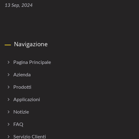
13 Sep, 2024
Navigazione
Pagina Principale
Azienda
Prodotti
Applicazioni
Notizie
FAQ
Servizio Clienti