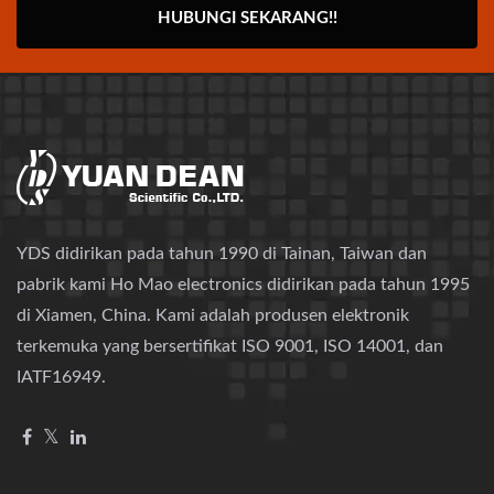
HUBUNGI SEKARANG!!
YDS didirikan pada tahun 1990 di Tainan, Taiwan dan
pabrik kami Ho Mao electronics didirikan pada tahun 1995
di Xiamen, China. Kami adalah produsen elektronik
terkemuka yang bersertifikat ISO 9001, ISO 14001, dan
IATF16949.