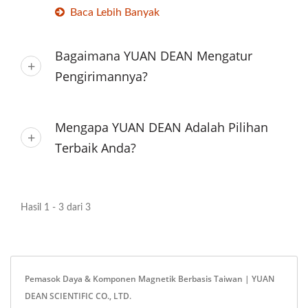
Baca Lebih Banyak
Bagaimana YUAN DEAN Mengatur
Pengirimannya?
Mengapa YUAN DEAN Adalah Pilihan
Terbaik Anda?
Hasil 1 - 3 dari 3
Pemasok Daya & Komponen Magnetik Berbasis Taiwan | YUAN
DEAN SCIENTIFIC CO., LTD.