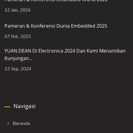
12 Jan, 2026
Pameran & Konferensi Dunia Embedded 2025
07 Feb, 2025
YUAN DEAN Di Electronica 2024 Dan Kami Menantikan
Kunjungan...
13 Sep, 2024
Navigasi
Beranda