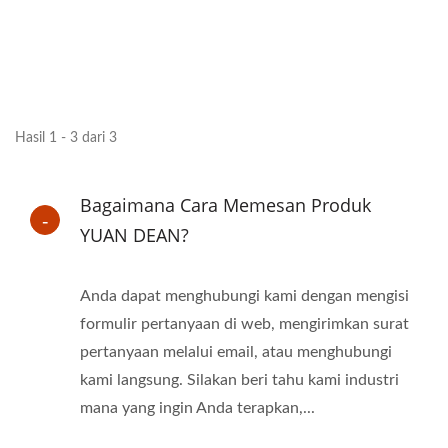
Hasil 1 - 3 dari 3
Bagaimana Cara Memesan Produk
YUAN DEAN?
Anda dapat menghubungi kami dengan mengisi
formulir pertanyaan di web, mengirimkan surat
pertanyaan melalui email, atau menghubungi
kami langsung. Silakan beri tahu kami industri
mana yang ingin Anda terapkan,...