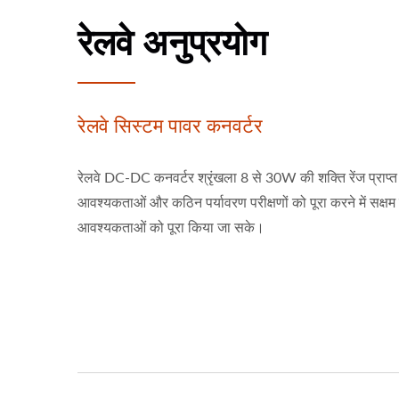
रेलवे अनुप्रयोग
रेलवे सिस्टम पावर कनवर्टर
रेलवे DC-DC कनवर्टर श्रृंखला 8 से 30W की शक्ति रेंज प्राप्
आवश्यकताओं और कठिन पर्यावरण परीक्षणों को पूरा करने में सक्षम ह
आवश्यकताओं को पूरा किया जा सके।