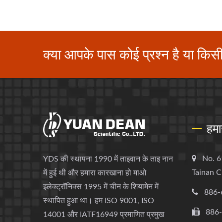
क्या आपके पास कोई प्रश्न है या किस
हमा
No. 6
YDS की स्थापना 1990 में ताइवान के ताइ नान
Tainan C
में हुई थी और हमारा कारखाना हो माओ
इलेक्ट्रॉनिक्स 1995 में चीन के शियामेन में
886-
स्थापित हुआ था। हम ISO 9001, ISO
886
14001 और IATF16949 प्रमाणित प्रमुख