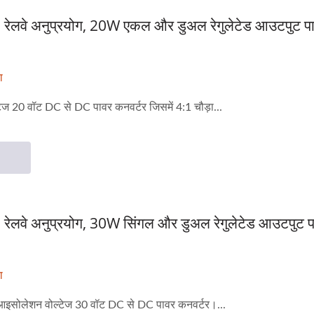
रेलवे अनुप्रयोग, 20W एकल और डुअल रेगुलेटेड आउटपुट पा
ा
 20 वॉट DC से DC पावर कनवर्टर जिसमें 4:1 चौड़ा...
रेलवे अनुप्रयोग, 30W सिंगल और डुअल रेगुलेटेड आउटपुट प
ा
 आइसोलेशन वोल्टेज 30 वॉट DC से DC पावर कनवर्टर।...