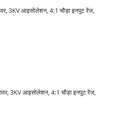
वर, 3KV आइसोलेशन, 4:1 चौड़ा इनपुट रेंज,
ावर, 3KV आइसोलेशन, 4:1 चौड़ा इनपुट रेंज,