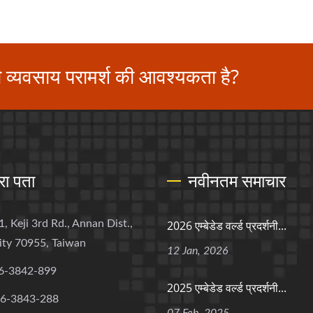
ी व्यवसाय परामर्श की आवश्यकता है?
रा पता
नवीनतम समाचार
1, Keji 3rd Rd., Annan Dist.,
2026 एम्बेडेड वर्ल्ड प्रदर्शनी...
ity 70955, Taiwan
12 Jan, 2026
6-3842-899
2025 एम्बेडेड वर्ल्ड प्रदर्शनी...
-6-3843-288