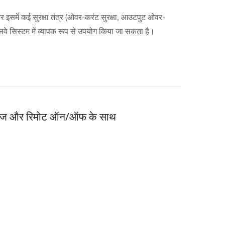
 इसमें कई सुरक्षा तंत्र (ओवर-करंट सुरक्षा, आउटपुट ओवर-
य रेलवे सिस्टम में व्यापक रूप से उपयोग किया जा सकता है।
 रेंज और रिमोट ऑन/ऑफ के साथ