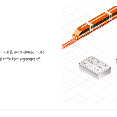
त करती है, हमारा लेआउट कठोर
ै ताकि रेलवे अनुप्रयोगों की