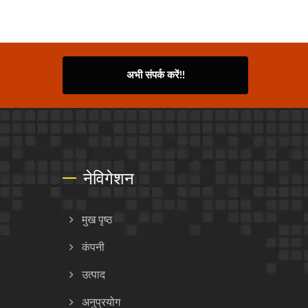
अभी संपर्क करें!!
नेविगेशन
मुख पृष्ठ
कंपनी
उत्पाद
अनुप्रयोग