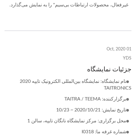
غیرفعال، محصولات ارتباطات بی‌سیم" را به نمایش می‌گذارد.
01 Oct, 2020
YDS
جزئیات نمایشگاه
نام نمایشگاه: نمایشگاه بین‌المللی الکترونیک تایپه 2020
TAITRONICS
برگزارکننده: TAITRA / TEEMA
تاریخ نمایش: 2020/10/21 ~ 10/23
محل برگزاری: مرکز نمایشگاه نانگان تایپه، سالن 1
شماره غرفه ما: I0318