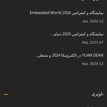
نمایشگاه و کنفرانس Embedded World 2026
12 Jan, 2026
نمایشگاه و کنفرانس 2025 دنیای...
07 Feb, 2025
YUAN DEAN در الکترونیکا 2024 و منتظر...
13 Sep, 2024
ناوبری