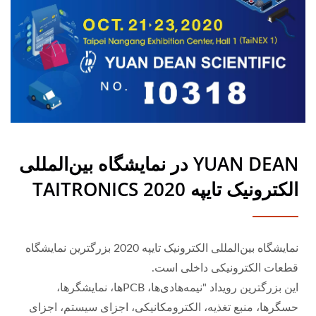
YUAN DEAN در نمایشگاه بین‌المللی
الکترونیک تایپه 2020 TAITRONICS
نمایشگاه بین‌المللی الکترونیک تایپه 2020 بزرگترین نمایشگاه
قطعات الکترونیکی داخلی است.
این بزرگترین رویداد "نیمه‌هادی‌ها، PCBها، نمایشگرها،
حسگرها، منبع تغذیه، الکترومکانیکی، اجزای سیستم، اجزای