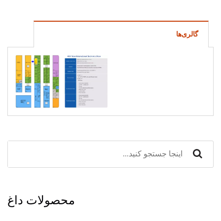
گالری‌ها
محصولات داغ