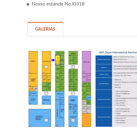
Nosso estande No.I0318
GALERIAS