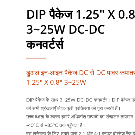
DIP पैकेज 1.25" X 0.
3~25W DC-DC
कनवर्टर्स
डुअल इन-लाइन पैकेज DC से DC पावर रूपांत
1.25" X 0.8" 3~25W
DIP पैकेज के साथ 3~25W DC-DC कनवर्टर। DIP पैकेज उत्प
की सभी श्रृंखलाएँ लीड-फ्री प्रक्रिया को पूरा करती हैं।
उच्च दक्षता के कारण हमारे अधिकांश उत्पादों का संचालन तापमान
-40°C से +85°C तक पहुँचता है।
इस श्रृंखला के लिए, हमारे पास 2:1 और 4:1 इनपुट वोल्टेज रेंज ह