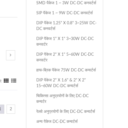
SMD पैकेज 1 ~ 3W DC-DC कनवर्टर्स
SIP पैकेज 1 ~ 9W DC-DC कनवर्टर्स
DIP पैकेज 1.25" X 0.8" 3~25W DC-
DC कनवर्टर्स
DIP पैकेज 1" X 1" 3~30W DC-DC
कनवर्टर
DIP पैकेज 2" X 1" 5~60W DC-DC
कनवर्टर
हाफ-ब्रिक पैकेज 75W DC-DC कन्वर्टर्स
DIP पैकेज 2" X 1.6" & 2" X 2"
ा:
15~60W DC-DC कन्वर्टर्स
चिकित्सा अनुप्रयोगों के लिए DC-DC
कन्वर्टर
1
2
रेलवे अनुप्रयोगों के लिए DC-DC कन्वर्टर्स
अन्य पैकेज DC-DC कन्वर्टर्स