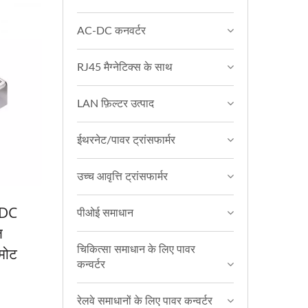
AC-DC कनवर्टर
RJ45 मैग्नेटिक्स के साथ
LAN फ़िल्टर उत्पाद
ईथरनेट/पावर ट्रांसफार्मर
उच्च आवृत्ति ट्रांसफार्मर
-DC
पीओई समाधान
ज
मोट
चिकित्सा समाधान के लिए पावर
कन्वर्टर
रेलवे समाधानों के लिए पावर कन्वर्टर