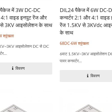
पैकेज में 3W DC-DC
DIL24 पैकेज में 6W DC-
 4:1 वाइड इनपुट रेंज और
कन्वर्टर 2:1 और 4:1 वाइड 
से 3KV आइसोलेशन के साथ
रेंज 1.5KV से 3KVdc आइ
के साथ
श्रृंखला
68DC-6W श्रृंखला
5KV~3KV आइसोलेशन DC से DC
टर...
6वाट 1.5KV~3KV आइसोलेशन DC
पावर कनवर्टर...
विवरण
विवरण