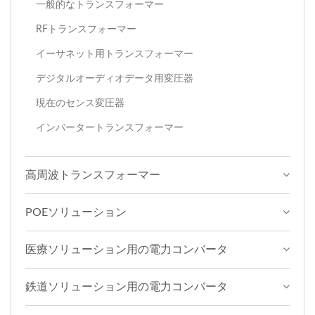
一般的なトランスフォーマー
RFトランスフォーマー
イーサネット用トランスフォーマー
デジタルオーディオデータ用変圧器
現在のセンス変圧器
インバータートランスフォーマー
高周波トランスフォーマー
POEソリューション
医療ソリューション用の電力コンバータ
鉄道ソリューション用の電力コンバータ