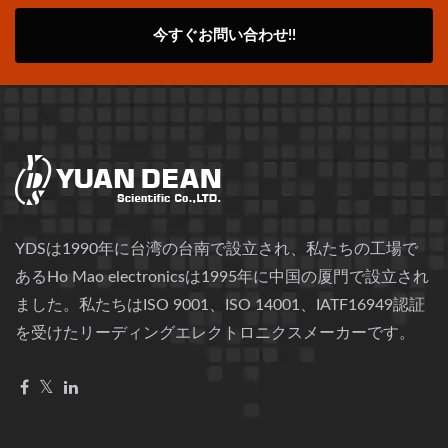
今すぐお問い合わせ!!
YDSは1990年に台湾の台南で設立され、私たちの工場で
あるHo Mao electronicsは1995年に中国の厦門で設立され
ました。私たちはISO 9001、ISO 14001、IATF16949認証
を受けたリーディングエレクトロニクスメーカーです。