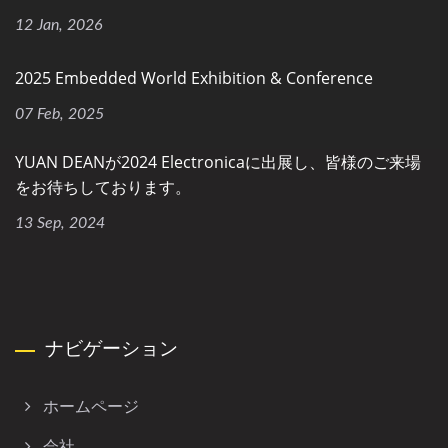
12 Jan, 2026
2025 Embedded World Exhibition & Conference
07 Feb, 2025
YUAN DEANが2024 Electronicaに出展し、皆様のご来場
をお待ちしております。
13 Sep, 2024
ナビゲーション
ホームページ
会社