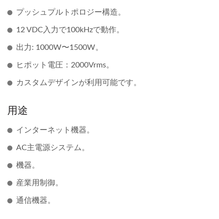
プッシュプルトポロジー構造。
12 VDC入力で100kHzで動作。
出力: 1000W〜1500W。
ヒポット電圧：2000Vrms。
カスタムデザインが利用可能です。
用途
インターネット機器。
AC主電源システム。
機器。
産業用制御。
通信機器。