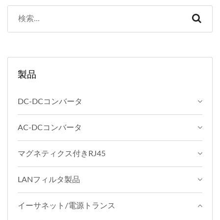
製品
DC-DCコンバータ
AC-DCコンバータ
マグネティクス付きRJ45
LANフィルタ製品
イーサネット/電源トランス