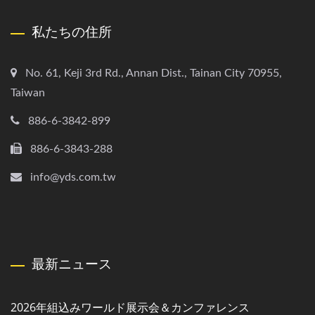
私たちの住所
No. 61, Keji 3rd Rd., Annan Dist., Tainan City 70955,
Taiwan
886-6-3842-899
886-6-3843-288
info@yds.com.tw
最新ニュース
2026年組込みワールド展示会＆カンファレンス