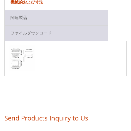
機械的および寸法
関連製品
ファイルダウンロード