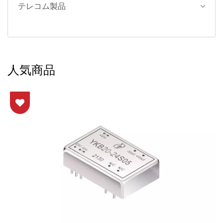
テレコム製品
人気商品