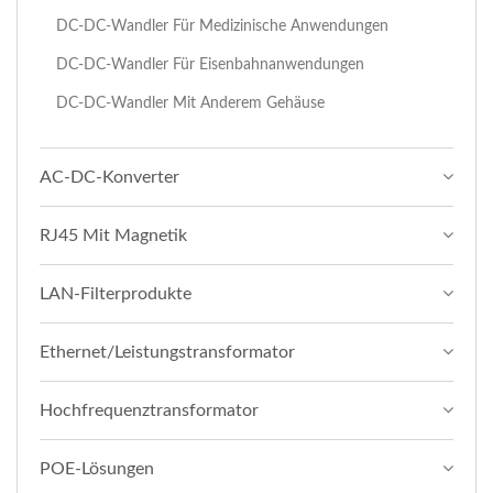
DC-DC-Wandler Für Medizinische Anwendungen
DC-DC-Wandler Für Eisenbahnanwendungen
DC-DC-Wandler Mit Anderem Gehäuse
AC-DC-Konverter
RJ45 Mit Magnetik
LAN-Filterprodukte
Ethernet/Leistungstransformator
Hochfrequenztransformator
POE-Lösungen