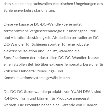
dass sie den anspruchsvollen elektrischen Umgebungen des
Schienenverkehrs standhalten.
Diese verkapselte DC-DC-Wandler-Serie nutzt
fortschrittliche Vergusstechnologie für überlegene Stoß-
und Vibrationsbeständigkeit. Als dedizierter isolierter DC-
DC-Wandler für Schienen sorgt er für eine robuste
elektrische Isolation und Schutz, während die
Spezifikationen der industriellen DC-DC-Wandler-Klasse
einen stabilen Betrieb über extreme Temperaturbereiche für
kritische Onboard-Steuerungs- und
Kommunikationssysteme gewährleisten.
Die DC-DC-Stromwandlerprodukte von YUAN DEAN sind
RoHS-konform und können für Produkte angepasst
werden. Die Produkte haben eine Garantie von 3 Jahren