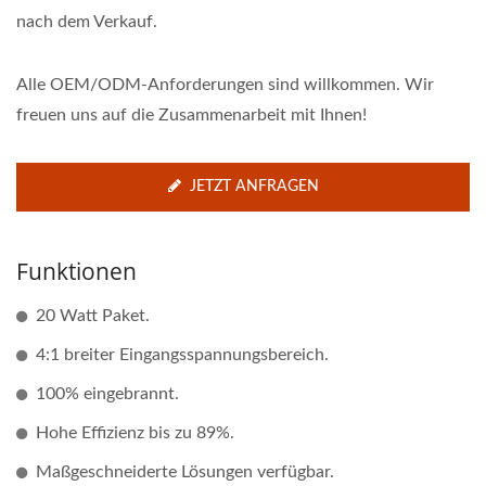
nach dem Verkauf.
Alle OEM/ODM-Anforderungen sind willkommen. Wir
freuen uns auf die Zusammenarbeit mit Ihnen!
JETZT ANFRAGEN
Funktionen
20 Watt Paket.
4:1 breiter Eingangsspannungsbereich.
100% eingebrannt.
Hohe Effizienz bis zu 89%.
Maßgeschneiderte Lösungen verfügbar.