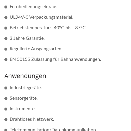
Fernbedienung: ein/aus.
UL94V-0 Verpackungsmaterial.
Betriebstemperatur: -40°C bis +87°C.
3 Jahre Garantie.
Regulierte Ausgangsarten.
EN 50155 Zulassung für Bahnanwendungen.
Anwendungen
Industriegeräte.
Sensorgeräte.
Instrumente.
Drahtloses Netzwerk.
Telekommunikation/Datenkommunikation.