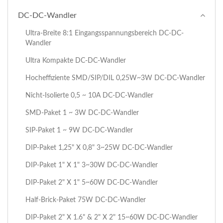
DC-DC-Wandler
Ultra-Breite 8:1 Eingangsspannungsbereich DC-DC-
Wandler
Ultra Kompakte DC-DC-Wandler
Hocheffiziente SMD/SIP/DIL 0,25W~3W DC-DC-Wandler
Nicht-Isolierte 0,5 ~ 10A DC-DC-Wandler
SMD-Paket 1 ~ 3W DC-DC-Wandler
SIP-Paket 1 ~ 9W DC-DC-Wandler
DIP-Paket 1,25" X 0,8" 3~25W DC-DC-Wandler
DIP-Paket 1" X 1" 3~30W DC-DC-Wandler
DIP-Paket 2" X 1" 5~60W DC-DC-Wandler
Half-Brick-Paket 75W DC-DC-Wandler
DIP-Paket 2" X 1.6" & 2" X 2" 15~60W DC-DC-Wandler