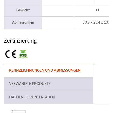
Gewicht
30
Abmessungen
50,8 x 25,4 x 10,6
Zertifizierung
KENNZEICHNUNGEN UND ABMESSUNGEN
VERWANDTE PRODUKTE
DATEIEN HERUNTERLADEN