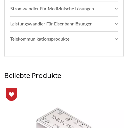
Stromwandler Für Medizinische Lösungen
Leistungswandler Für Eisenbahnlösungen
Telekommunikationsprodukte
Beliebte Produkte