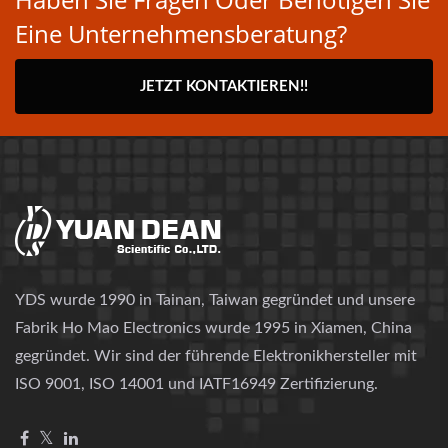
Eine Unternehmensberatung?
JETZT KONTAKTIEREN!!
YDS wurde 1990 in Tainan, Taiwan gegründet und unsere
Fabrik Ho Mao Electronics wurde 1995 in Xiamen, China
gegründet. Wir sind der führende Elektronikhersteller mit
ISO 9001, ISO 14001 und IATF16949 Zertifizierung.