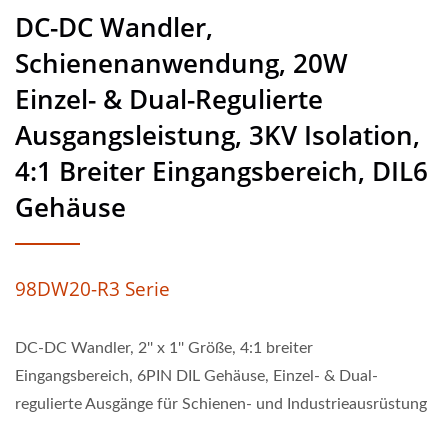
DC-DC Wandler,
Schienenanwendung, 20W
Einzel- & Dual-Regulierte
Ausgangsleistung, 3KV Isolation,
4:1 Breiter Eingangsbereich, DIL6
Gehäuse
98DW20-R3 Serie
DC-DC Wandler, 2'' x 1'' Größe, 4:1 breiter
Eingangsbereich, 6PIN DIL Gehäuse, Einzel- & Dual-
regulierte Ausgänge für Schienen- und Industrieausrüstung