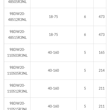
48S05R3NL
98DW20-
18-75
6
473
48S12R3NL
98DW20-
18-75
6
473
48S15R3NL
98DW20-
40-160
5
165
110S03R3NL
98DW20-
40-160
5
214
110S05R3NL
98DW20-
40-160
5
211
110S12R3NL
98DW20-
40-160
5
211
110S15R3NL