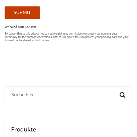
Produkte