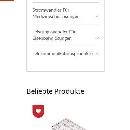
Stromwandler Für
Medizinische Lösungen
Leistungswandler Für
Eisenbahnlösungen
Telekommunikationsprodukte
Beliebte Produkte