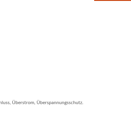
hluss, Überstrom, Überspannungsschutz.