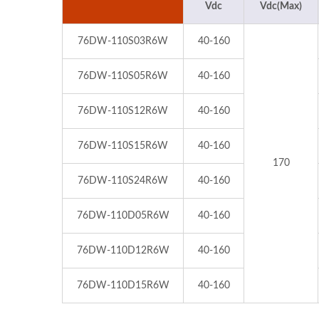
Vdc
Vdc(Max)
76DW-110S03R6W
40-160
76DW-110S05R6W
40-160
76DW-110S12R6W
40-160
76DW-110S15R6W
40-160
170
76DW-110S24R6W
40-160
76DW-110D05R6W
40-160
76DW-110D12R6W
40-160
76DW-110D15R6W
40-160