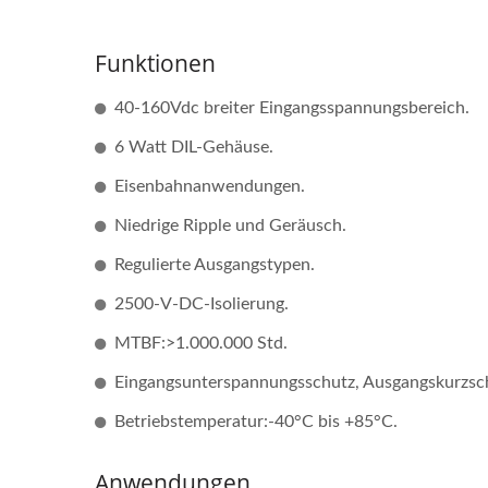
Funktionen
40-160Vdc breiter Eingangsspannungsbereich.
6 Watt DIL-Gehäuse.
Eisenbahnanwendungen.
Niedrige Ripple und Geräusch.
Regulierte Ausgangstypen.
2500-V-DC-Isolierung.
MTBF:>1.000.000 Std.
Eingangsunterspannungsschutz, Ausgangskurzsc
Betriebstemperatur:-40°C bis +85°C.
Anwendungen