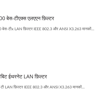
0 बेस-टीएक्स एलएएन फ़िल्टर
 बेस-टीx LAN फ़िल्टर IEEE 802.3 और ANSI X3.263 मानकों...
ाबिट ईथरनेट LAN फ़िल्टर
-टी LAN फ़िल्टर IEEE 802.3 और ANSI X3.263 मानकों...