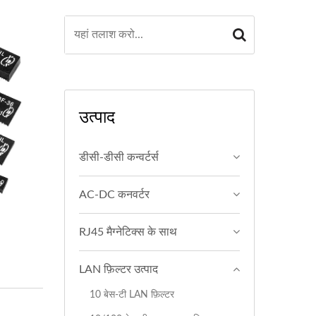
उत्पाद
डीसी-डीसी कन्वर्टर्स
AC-DC कनवर्टर
RJ45 मैग्नेटिक्स के साथ
LAN फ़िल्टर उत्पाद
10 बेस-टी LAN फ़िल्टर