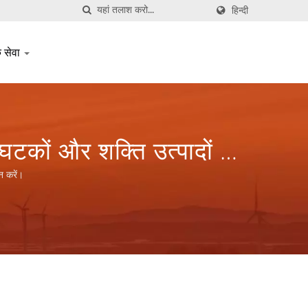
हिन्दी
क सेवा
घटकों और शक्ति उत्पादों के
न करें।