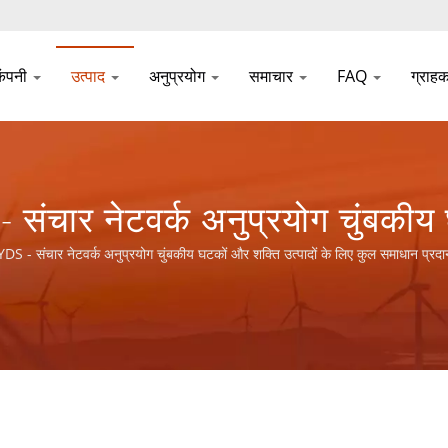
कंपनी
उत्पाद
अनुप्रयोग
समाचार
FAQ
ग्राह
 संचार नेटवर्क अनुप्रयोग चुंबकीय 
ें।
 - संचार नेटवर्क अनुप्रयोग चुंबकीय घटकों और शक्ति उत्पादों के लिए कुल समाधान प्रदा