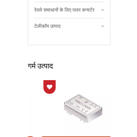
रेलवे समाधानों के लिए पावर कन्वर्टर
टेलीकॉम उत्पाद
गर्म उत्पाद